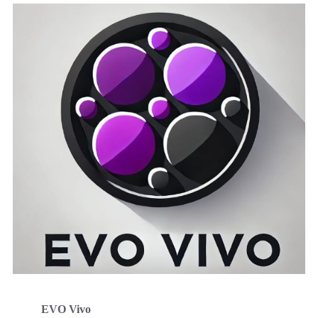
EVO Vivo