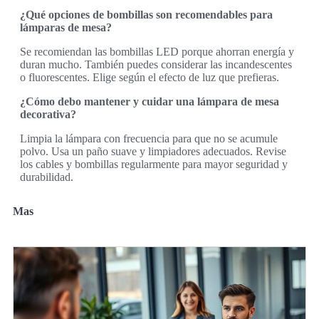
¿Qué opciones de bombillas son recomendables para
lámparas de mesa?
Se recomiendan las bombillas LED porque ahorran energía y
duran mucho. También puedes considerar las incandescentes
o fluorescentes. Elige según el efecto de luz que prefieras.
¿Cómo debo mantener y cuidar una lámpara de mesa
decorativa?
Limpia la lámpara con frecuencia para que no se acumule
polvo. Usa un paño suave y limpiadores adecuados. Revise
los cables y bombillas regularmente para mayor seguridad y
durabilidad.
Mas