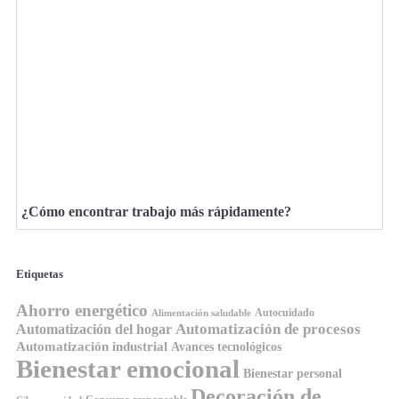
¿Cómo encontrar trabajo más rápidamente?
Etiquetas
Ahorro energético
Autocuidado
Alimentación saludable
Automatización de procesos
Automatización del hogar
Automatización industrial
Avances tecnológicos
Bienestar emocional
Bienestar personal
Decoración de