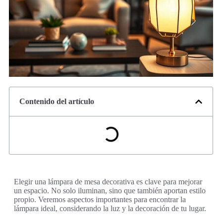
Contenido del artículo
Elegir una lámpara de mesa decorativa es clave para mejorar
un espacio. No solo iluminan, sino que también aportan estilo
propio. Veremos aspectos importantes para encontrar la
lámpara ideal, considerando la luz y la decoración de tu lugar.