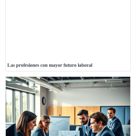
Las profesiones con mayor futuro laboral