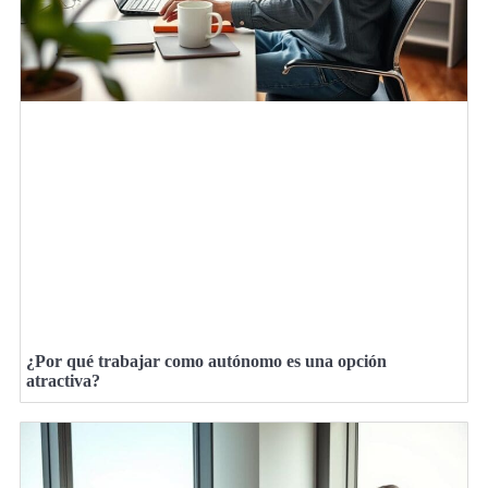
¿Por qué trabajar como autónomo es una opción
atractiva?