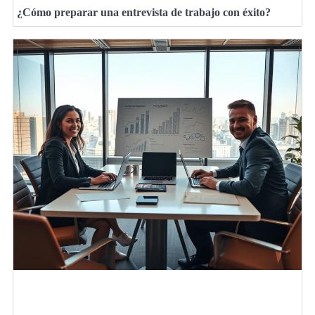
¿Cómo preparar una entrevista de trabajo con éxito?