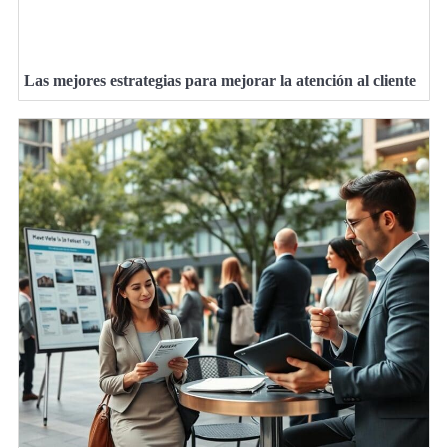
Las mejores estrategias para mejorar la atención al cliente