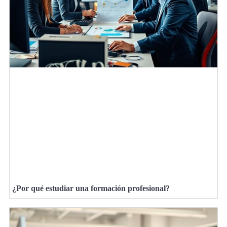
¿Por qué estudiar una formación profesional?