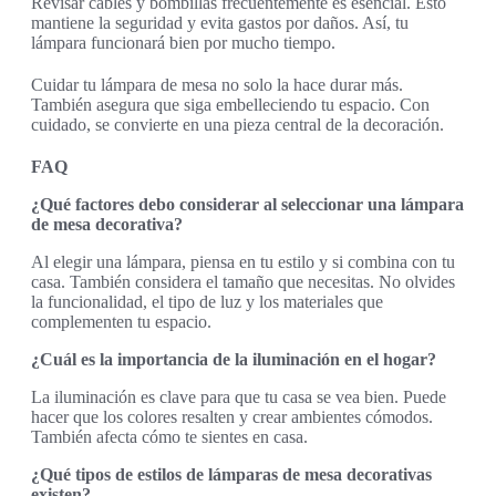
Revisar cables y bombillas frecuentemente es esencial. Esto
mantiene la seguridad y evita gastos por daños. Así, tu
lámpara funcionará bien por mucho tiempo.
Cuidar tu lámpara de mesa no solo la hace durar más.
También asegura que siga embelleciendo tu espacio. Con
cuidado, se convierte en una pieza central de la decoración.
FAQ
¿Qué factores debo considerar al seleccionar una lámpara
de mesa decorativa?
Al elegir una lámpara, piensa en tu estilo y si combina con tu
casa. También considera el tamaño que necesitas. No olvides
la funcionalidad, el tipo de luz y los materiales que
complementen tu espacio.
¿Cuál es la importancia de la iluminación en el hogar?
La iluminación es clave para que tu casa se vea bien. Puede
hacer que los colores resalten y crear ambientes cómodos.
También afecta cómo te sientes en casa.
¿Qué tipos de estilos de lámparas de mesa decorativas
existen?