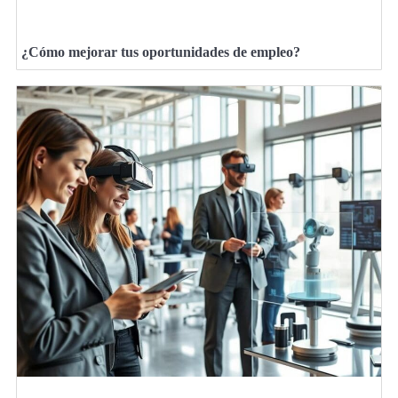
¿Cómo mejorar tus oportunidades de empleo?