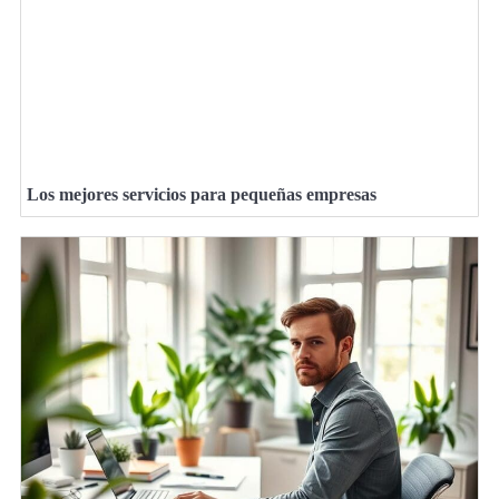
Los mejores servicios para pequeñas empresas