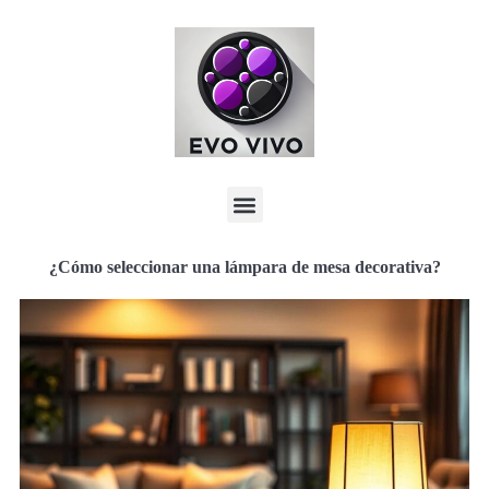
¿Cómo seleccionar una lámpara de mesa decorativa?