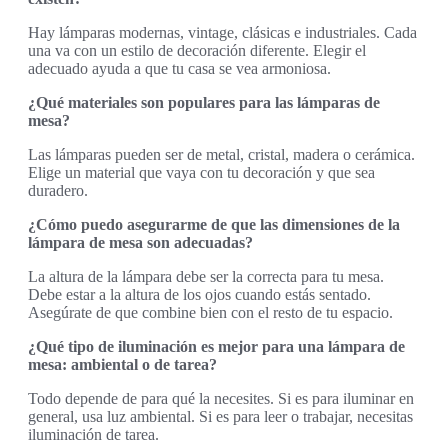
Hay lámparas modernas, vintage, clásicas e industriales. Cada
una va con un estilo de decoración diferente. Elegir el
adecuado ayuda a que tu casa se vea armoniosa.
¿Qué materiales son populares para las lámparas de
mesa?
Las lámparas pueden ser de metal, cristal, madera o cerámica.
Elige un material que vaya con tu decoración y que sea
duradero.
¿Cómo puedo asegurarme de que las dimensiones de la
lámpara de mesa son adecuadas?
La altura de la lámpara debe ser la correcta para tu mesa.
Debe estar a la altura de los ojos cuando estás sentado.
Asegúrate de que combine bien con el resto de tu espacio.
¿Qué tipo de iluminación es mejor para una lámpara de
mesa: ambiental o de tarea?
Todo depende de para qué la necesites. Si es para iluminar en
general, usa luz ambiental. Si es para leer o trabajar, necesitas
iluminación de tarea.