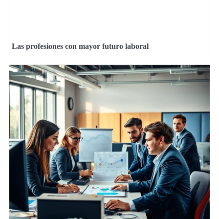
Las profesiones con mayor futuro laboral