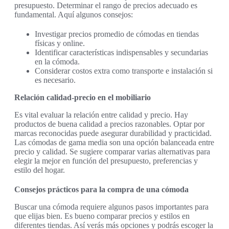
presupuesto. Determinar el rango de precios adecuado es
fundamental. Aquí algunos consejos:
Investigar precios promedio de cómodas en tiendas
físicas y online.
Identificar características indispensables y secundarias
en la cómoda.
Considerar costos extra como transporte e instalación si
es necesario.
Relación calidad-precio en el mobiliario
Es vital evaluar la relación entre calidad y precio. Hay
productos de buena calidad a precios razonables. Optar por
marcas reconocidas puede asegurar durabilidad y practicidad.
Las cómodas de gama media son una opción balanceada entre
precio y calidad. Se sugiere comparar varias alternativas para
elegir la mejor en función del presupuesto, preferencias y
estilo del hogar.
Consejos prácticos para la compra de una cómoda
Buscar una cómoda requiere algunos pasos importantes para
que elijas bien. Es bueno comparar precios y estilos en
diferentes tiendas. Así verás más opciones y podrás escoger la