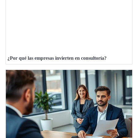
¿Por qué las empresas invierten en consultoría?