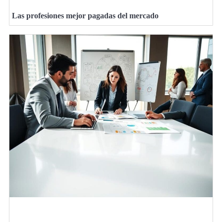
Las profesiones mejor pagadas del mercado