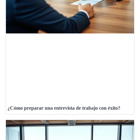
¿Cómo preparar una entrevista de trabajo con éxito?