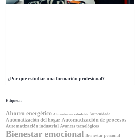
¿Por qué estudiar una formación profesional?
Etiquetas
Ahorro energético
Autocuidado
Alimentación saludable
Automatización de procesos
Automatización del hogar
Automatización industrial
Avances tecnológicos
Bienestar emocional
Bienestar personal