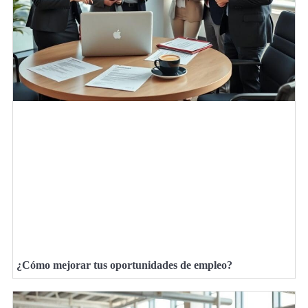
¿Cómo mejorar tus oportunidades de empleo?