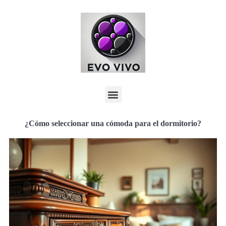
¿Cómo seleccionar una cómoda para el dormitorio?