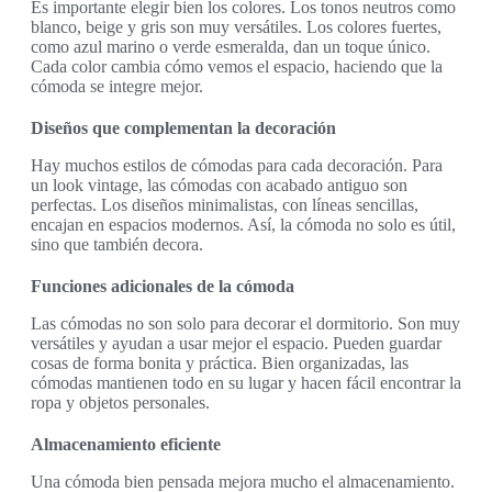
Es importante elegir bien los colores. Los tonos neutros como
blanco, beige y gris son muy versátiles. Los colores fuertes,
como azul marino o verde esmeralda, dan un toque único.
Cada color cambia cómo vemos el espacio, haciendo que la
cómoda se integre mejor.
Diseños que complementan la decoración
Hay muchos estilos de cómodas para cada decoración. Para
un look vintage, las cómodas con acabado antiguo son
perfectas. Los diseños minimalistas, con líneas sencillas,
encajan en espacios modernos. Así, la cómoda no solo es útil,
sino que también decora.
Funciones adicionales de la cómoda
Las cómodas no son solo para decorar el dormitorio. Son muy
versátiles y ayudan a usar mejor el espacio. Pueden guardar
cosas de forma bonita y práctica. Bien organizadas, las
cómodas mantienen todo en su lugar y hacen fácil encontrar la
ropa y objetos personales.
Almacenamiento eficiente
Una cómoda bien pensada mejora mucho el almacenamiento.