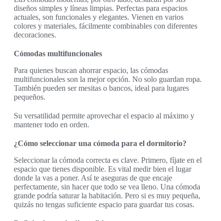
diseños simples y líneas limpias. Perfectas para espacios
actuales, son funcionales y elegantes. Vienen en varios
colores y materiales, fácilmente combinables con diferentes
decoraciones.
Cómodas multifuncionales
Para quienes buscan ahorrar espacio, las cómodas
multifuncionales son la mejor opción. No solo guardan ropa.
También pueden ser mesitas o bancos, ideal para lugares
pequeños.
Su versatilidad permite aprovechar el espacio al máximo y
mantener todo en orden.
¿Cómo seleccionar una cómoda para el dormitorio?
Seleccionar la cómoda correcta es clave. Primero, fíjate en el
espacio que tienes disponible. Es vital medir bien el lugar
donde la vas a poner. Así te aseguras de que encaje
perfectamente, sin hacer que todo se vea lleno. Una cómoda
grande podría saturar la habitación. Pero si es muy pequeña,
quizás no tengas suficiente espacio para guardar tus cosas.