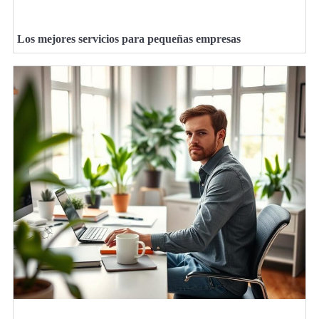
Los mejores servicios para pequeñas empresas