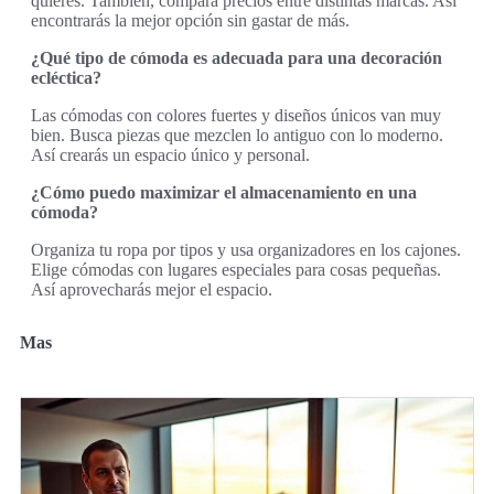
quieres. También, compara precios entre distintas marcas. Así
encontrarás la mejor opción sin gastar de más.
¿Qué tipo de cómoda es adecuada para una decoración
ecléctica?
Las cómodas con colores fuertes y diseños únicos van muy
bien. Busca piezas que mezclen lo antiguo con lo moderno.
Así crearás un espacio único y personal.
¿Cómo puedo maximizar el almacenamiento en una
cómoda?
Organiza tu ropa por tipos y usa organizadores en los cajones.
Elige cómodas con lugares especiales para cosas pequeñas.
Así aprovecharás mejor el espacio.
Mas