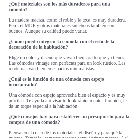
¿Qué materiales son los más duraderos para una
cómoda?
La madera maciza, como el roble y la teca, es muy duradera.
Pero, el MDF y otros materiales sintéticos también son
buenos. Aunque su calidad puede variar.
¿Cómo puedo integrar la cómoda con el resto de la
decoración de la habitación?
Elige un color y diseño que vayan bien con lo que ya tienes.
Las cómodas vintage son perfectas para un look rústico. Las
modernas van bien en espacios minimalistas.
¿Cuál es la función de una cómoda con espejo
incorporado?
Una cómoda con espejo aprovecha bien el espacio y es muy
práctica. Te ayuda a revisar tu look rápidamente. También, le
da un toque especial a la habitación.
¿Qué consejos hay para establecer un presupuesto para la
compra de una cómoda?
Piensa en el costo de los materiales, el diseño y para qué la