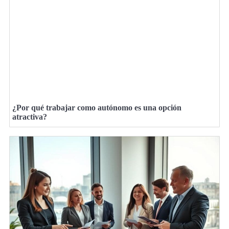
¿Por qué trabajar como autónomo es una opción
atractiva?