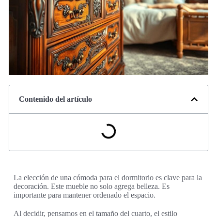
Contenido del artículo
La elección de una cómoda para el dormitorio es clave para la
decoración. Este mueble no solo agrega belleza. Es
importante para mantener ordenado el espacio.
Al decidir, pensamos en el tamaño del cuarto, el estilo