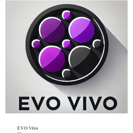
EVO Vivo