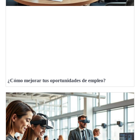
¿Cómo mejorar tus oportunidades de empleo?