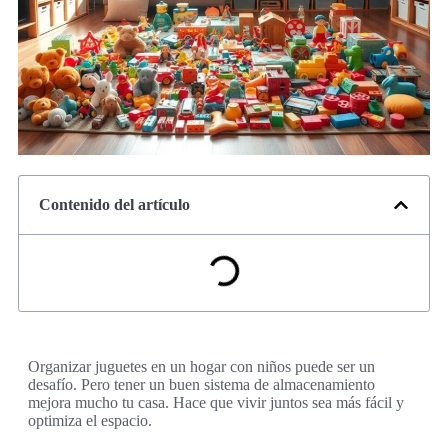
Contenido del artículo
Organizar juguetes en un hogar con niños puede ser un
desafío. Pero tener un buen sistema de almacenamiento
mejora mucho tu casa. Hace que vivir juntos sea más fácil y
optimiza el espacio.