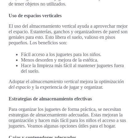
de tener objetos no utilizados.
Uso de espacios verticales
El uso del almacenamiento vertical ayuda a aprovechar mejor
el espacio. Estanterías, ganchos y organizadores de pared son
geniales para esto. Esto libera el suelo, valioso en pisos
pequeños. Los beneficios son:
Fácil acceso a los juguetes para los niños.
Menos desorden y mejora de la estética.
Hace la limpieza más fácil al mantener juguetes fuera
del suelo.
Adoptar el
almacenamiento vertical
mejora la
optimización
del espacio
y la experiencia de jugar y organizar.
Estrategias de almacenamiento efectivas
Para organizar los juguetes de forma práctica, se necesitan
estrategias de almacenamiento adecuadas. Estas mejoran la
organización y hacen más fácil para los niños el acceso a sus
juguetes. Veamos algunas opciones útiles para el hogar.
Cajas y contenedores adecuados