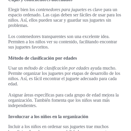
Elegir bien los
contenedores para juguetes
es clave para un
espacio ordenado. Las cajas deben ser fáciles de usar para los
niños. Así, ellos pueden sacar y guardar sus juguetes sin
problemas.
Los contenedores transparentes son una excelente idea.
Permiten a los niños ver su contenido, facilitando encontrar
sus juguetes favoritos.
Método de clasificación por edades
Usar un
método de clasificación por edades
ayuda mucho.
Permite organizar los juguetes por etapas de desarrollo de los
niños. Así, es fácil encontrar el juguete adecuado para cada
edad.
Asignar áreas específicas para cada grupo de edad mejora la
organización. También fomenta que los niños sean más
independientes.
Involucrar a los niños en la organización
Incluir a los niños en ordenar sus juguetes trae muchos