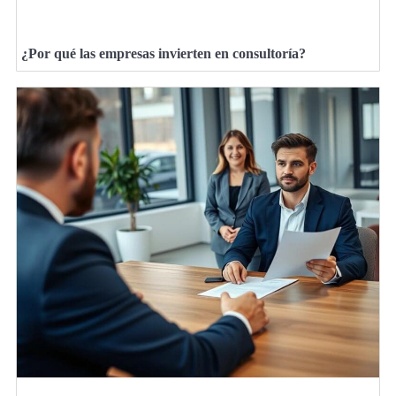
¿Por qué las empresas invierten en consultoría?