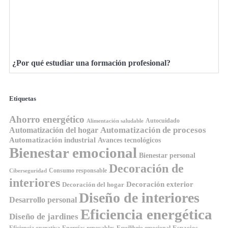
¿Por qué estudiar una formación profesional?
Etiquetas
Ahorro energético
Autocuidado
Alimentación saludable
Automatización de procesos
Automatización del hogar
Automatización industrial
Avances tecnológicos
Bienestar emocional
Bienestar personal
Decoración de
Consumo responsable
Ciberseguridad
interiores
Decoración exterior
Decoración del hogar
Diseño de interiores
Desarrollo personal
Eficiencia energética
Diseño de jardines
Espacios
Equilibrio emocional