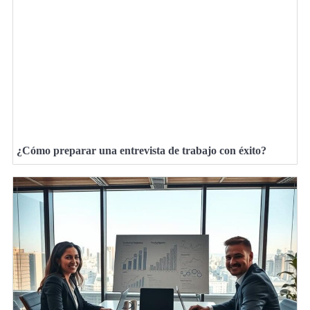
¿Cómo preparar una entrevista de trabajo con éxito?