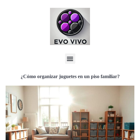
¿Cómo organizar juguetes en un piso familiar?