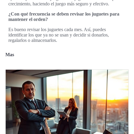
crecimiento, haciendo el juego más seguro y efectivo.
¿Con qué frecuencia se deben revisar los juguetes para
mantener el orden?
Es bueno revisar los juguetes cada mes. Así, puedes
identificar los que ya no se usan y decidir si donarlos,
regalarlos o almacenarlos.
Mas