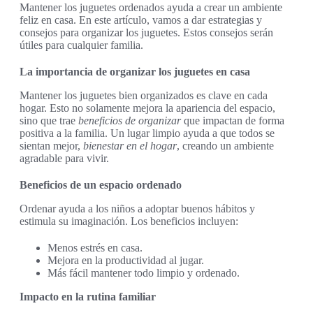
Mantener los juguetes ordenados ayuda a crear un ambiente
feliz en casa. En este artículo, vamos a dar estrategias y
consejos para organizar los juguetes. Estos consejos serán
útiles para cualquier familia.
La importancia de organizar los juguetes en casa
Mantener los juguetes bien organizados es clave en cada
hogar. Esto no solamente mejora la apariencia del espacio,
sino que trae
beneficios de organizar
que impactan de forma
positiva a la familia. Un lugar limpio ayuda a que todos se
sientan mejor,
bienestar en el hogar
, creando un ambiente
agradable para vivir.
Beneficios de un espacio ordenado
Ordenar ayuda a los niños a adoptar buenos hábitos y
estimula su imaginación. Los beneficios incluyen:
Menos estrés en casa.
Mejora en la productividad al jugar.
Más fácil mantener todo limpio y ordenado.
Impacto en la rutina familiar