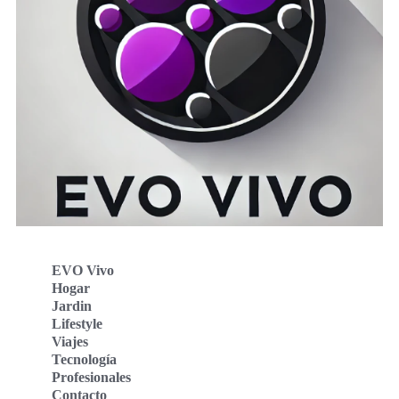
EVO Vivo
Hogar
Jardin
Lifestyle
Viajes
Tecnología
Profesionales
Contacto