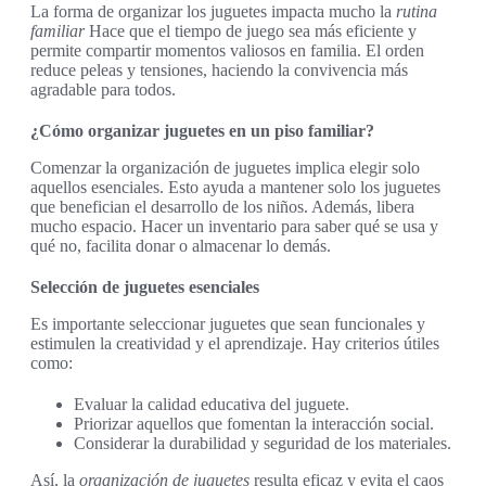
La forma de organizar los juguetes impacta mucho la
rutina
familiar
Hace que el tiempo de juego sea más eficiente y
permite compartir momentos valiosos en familia. El orden
reduce peleas y tensiones, haciendo la convivencia más
agradable para todos.
¿Cómo organizar juguetes en un piso familiar?
Comenzar la organización de juguetes implica elegir solo
aquellos esenciales. Esto ayuda a mantener solo los juguetes
que benefician el desarrollo de los niños. Además, libera
mucho espacio. Hacer un inventario para saber qué se usa y
qué no, facilita donar o almacenar lo demás.
Selección de juguetes esenciales
Es importante seleccionar juguetes que sean funcionales y
estimulen la creatividad y el aprendizaje. Hay criterios útiles
como:
Evaluar la calidad educativa del juguete.
Priorizar aquellos que fomentan la interacción social.
Considerar la durabilidad y seguridad de los materiales.
Así, la
organización de juguetes
resulta eficaz y evita el caos