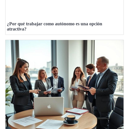
¿Por qué trabajar como autónomo es una opción
atractiva?