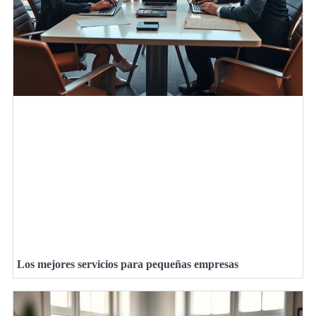
Los mejores servicios para pequeñas empresas