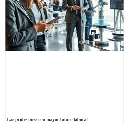
Las profesiones con mayor futuro laboral