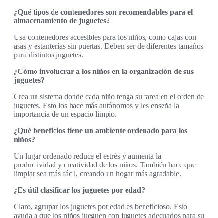
¿Qué tipos de contenedores son recomendables para el
almacenamiento de juguetes?
Usa contenedores accesibles para los niños, como cajas con
asas y estanterías sin puertas. Deben ser de diferentes tamaños
para distintos juguetes.
¿Cómo involucrar a los niños en la organización de sus
juguetes?
Crea un sistema donde cada niño tenga su tarea en el orden de
juguetes. Esto los hace más autónomos y les enseña la
importancia de un espacio limpio.
¿Qué beneficios tiene un ambiente ordenado para los
niños?
Un lugar ordenado reduce el estrés y aumenta la
productividad y creatividad de los niños. También hace que
limpiar sea más fácil, creando un hogar más agradable.
¿Es útil clasificar los juguetes por edad?
Claro, agrupar los juguetes por edad es beneficioso. Esto
ayuda a que los niños jueguen con juguetes adecuados para su