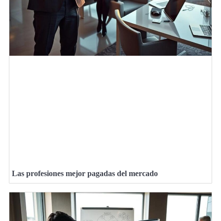
Las profesiones mejor pagadas del mercado