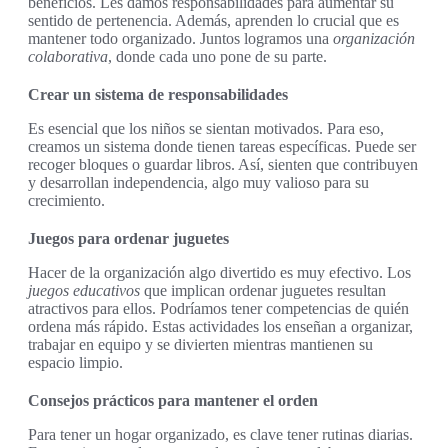
beneficios. Les damos responsabilidades para aumentar su
sentido de pertenencia. Además, aprenden lo crucial que es
mantener todo organizado. Juntos logramos una
organización
colaborativa
, donde cada uno pone de su parte.
Crear un sistema de responsabilidades
Es esencial que los niños se sientan motivados. Para eso,
creamos un sistema donde tienen tareas específicas. Puede ser
recoger bloques o guardar libros. Así, sienten que contribuyen
y desarrollan independencia, algo muy valioso para su
crecimiento.
Juegos para ordenar juguetes
Hacer de la organización algo divertido es muy efectivo. Los
juegos educativos
que implican ordenar juguetes resultan
atractivos para ellos. Podríamos tener competencias de quién
ordena más rápido. Estas actividades los enseñan a organizar,
trabajar en equipo y se divierten mientras mantienen su
espacio limpio.
Consejos prácticos para mantener el orden
Para tener un hogar organizado, es clave tener rutinas diarias.