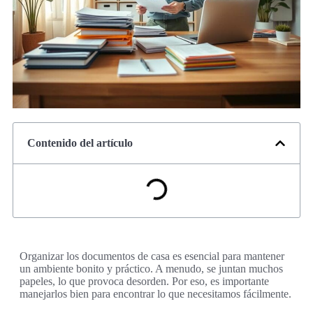
Contenido del artículo
Organizar los documentos de casa es esencial para mantener
un ambiente bonito y práctico. A menudo, se juntan muchos
papeles, lo que provoca desorden. Por eso, es importante
manejarlos bien para encontrar lo que necesitamos fácilmente.