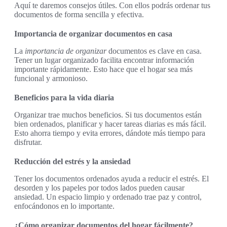
Aquí te daremos consejos útiles. Con ellos podrás ordenar tus
documentos de forma sencilla y efectiva.
Importancia de organizar documentos en casa
La
importancia de organizar
documentos es clave en casa.
Tener un lugar organizado facilita encontrar información
importante rápidamente. Esto hace que el hogar sea más
funcional y armonioso.
Beneficios para la vida diaria
Organizar trae muchos beneficios. Si tus documentos están
bien ordenados, planificar y hacer tareas diarias es más fácil.
Esto ahorra tiempo y evita errores, dándote más tiempo para
disfrutar.
Reducción del estrés y la ansiedad
Tener los documentos ordenados ayuda a reducir el estrés. El
desorden y los papeles por todos lados pueden causar
ansiedad. Un espacio limpio y ordenado trae paz y control,
enfocándonos en lo importante.
¿Cómo organizar documentos del hogar fácilmente?