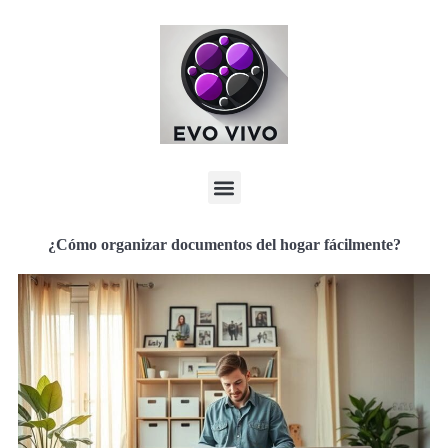
¿Cómo organizar documentos del hogar fácilmente?