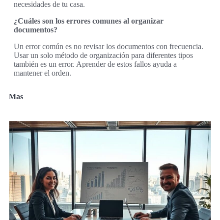
necesidades de tu casa.
¿Cuáles son los errores comunes al organizar
documentos?
Un error común es no revisar los documentos con frecuencia.
Usar un solo método de organización para diferentes tipos
también es un error. Aprender de estos fallos ayuda a
mantener el orden.
Mas