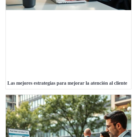
Las mejores estrategias para mejorar la atención al cliente