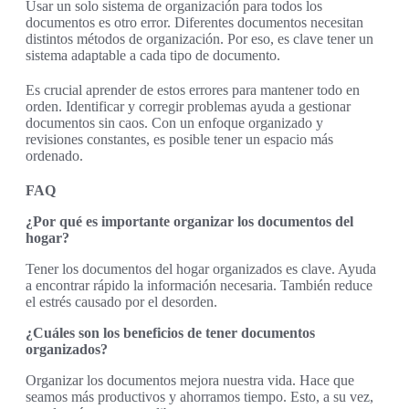
Usar un solo sistema de organización para todos los
documentos es otro error. Diferentes documentos necesitan
distintos métodos de organización. Por eso, es clave tener un
sistema adaptable a cada tipo de documento.
Es crucial aprender de estos errores para mantener todo en
orden. Identificar y corregir problemas ayuda a gestionar
documentos sin caos. Con un enfoque organizado y
revisiones constantes, es posible tener un espacio más
ordenado.
FAQ
¿Por qué es importante organizar los documentos del
hogar?
Tener los documentos del hogar organizados es clave. Ayuda
a encontrar rápido la información necesaria. También reduce
el estrés causado por el desorden.
¿Cuáles son los beneficios de tener documentos
organizados?
Organizar los documentos mejora nuestra vida. Hace que
seamos más productivos y ahorramos tiempo. Esto, a su vez,