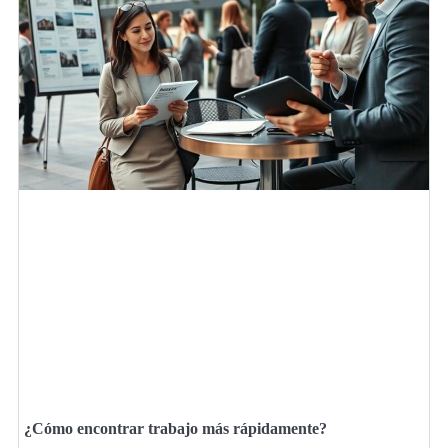
¿Cómo encontrar trabajo más rápidamente?