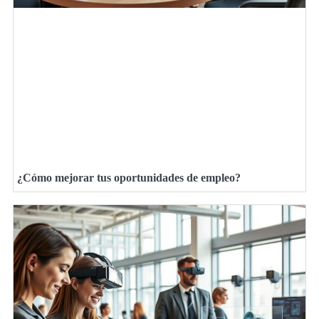
¿Cómo mejorar tus oportunidades de empleo?