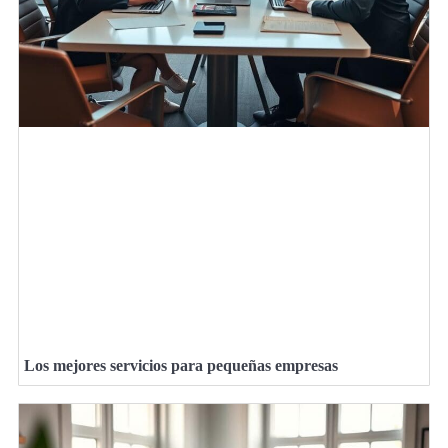
Los mejores servicios para pequeñas empresas