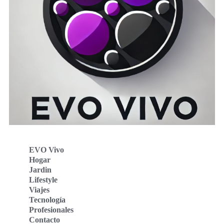
EVO Vivo
Hogar
Jardin
Lifestyle
Viajes
Tecnología
Profesionales
Contacto