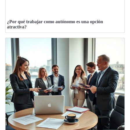
¿Por qué trabajar como autónomo es una opción
atractiva?