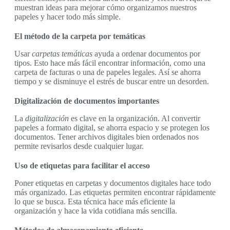
muestran ideas para mejorar cómo organizamos nuestros
papeles y hacer todo más simple.
El método de la carpeta por temáticas
Usar
carpetas temáticas
ayuda a ordenar documentos por
tipos. Esto hace más fácil encontrar información, como una
carpeta de facturas o una de papeles legales. Así se ahorra
tiempo y se disminuye el estrés de buscar entre un desorden.
Digitalización de documentos importantes
La
digitalización
es clave en la organización. Al convertir
papeles a formato digital, se ahorra espacio y se protegen los
documentos. Tener archivos digitales bien ordenados nos
permite revisarlos desde cualquier lugar.
Uso de etiquetas para facilitar el acceso
Poner etiquetas en carpetas y documentos digitales hace todo
más organizado. Las etiquetas permiten encontrar rápidamente
lo que se busca. Esta técnica hace más eficiente la
organización y hace la vida cotidiana más sencilla.