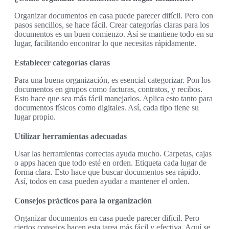
Organizar documentos en casa puede parecer difícil. Pero con
pasos sencillos, se hace fácil. Crear categorías claras para los
documentos es un buen comienzo. Así se mantiene todo en su
lugar, facilitando encontrar lo que necesitas rápidamente.
Establecer categorías claras
Para una buena organización, es esencial categorizar. Pon los
documentos en grupos como facturas, contratos, y recibos.
Esto hace que sea más fácil manejarlos. Aplica esto tanto para
documentos físicos como digitales. Así, cada tipo tiene su
lugar propio.
Utilizar herramientas adecuadas
Usar las herramientas correctas ayuda mucho. Carpetas, cajas
o apps hacen que todo esté en orden. Etiqueta cada lugar de
forma clara. Esto hace que buscar documentos sea rápido.
Así, todos en casa pueden ayudar a mantener el orden.
Consejos prácticos para la organización
Organizar documentos en casa puede parecer difícil. Pero
ciertos consejos hacen esta tarea más fácil y efectiva. Aquí se