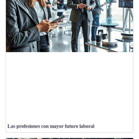
Las profesiones con mayor futuro laboral