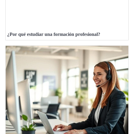
¿Por qué estudiar una formación profesional?