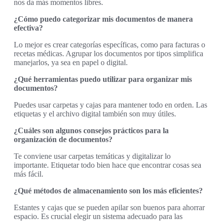
nos da más momentos libres.
¿Cómo puedo categorizar mis documentos de manera
efectiva?
Lo mejor es crear categorías específicas, como para facturas o
recetas médicas. Agrupar los documentos por tipos simplifica
manejarlos, ya sea en papel o digital.
¿Qué herramientas puedo utilizar para organizar mis
documentos?
Puedes usar carpetas y cajas para mantener todo en orden. Las
etiquetas y el archivo digital también son muy útiles.
¿Cuáles son algunos consejos prácticos para la
organización de documentos?
Te conviene usar carpetas temáticas y digitalizar lo
importante. Etiquetar todo bien hace que encontrar cosas sea
más fácil.
¿Qué métodos de almacenamiento son los más eficientes?
Estantes y cajas que se pueden apilar son buenos para ahorrar
espacio. Es crucial elegir un sistema adecuado para las