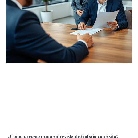
¿Cómo preparar una entrevista de trabajo con éxito?