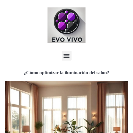
¿Cómo optimizar la iluminación del salón?