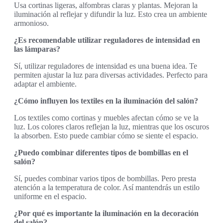
Usa cortinas ligeras, alfombras claras y plantas. Mejoran la
iluminación al reflejar y difundir la luz. Esto crea un ambiente
armonioso.
¿Es recomendable utilizar reguladores de intensidad en
las lámparas?
Sí, utilizar reguladores de intensidad es una buena idea. Te
permiten ajustar la luz para diversas actividades. Perfecto para
adaptar el ambiente.
¿Cómo influyen los textiles en la iluminación del salón?
Los textiles como cortinas y muebles afectan cómo se ve la
luz. Los colores claros reflejan la luz, mientras que los oscuros
la absorben. Esto puede cambiar cómo se siente el espacio.
¿Puedo combinar diferentes tipos de bombillas en el
salón?
Sí, puedes combinar varios tipos de bombillas. Pero presta
atención a la temperatura de color. Así mantendrás un estilo
uniforme en el espacio.
¿Por qué es importante la iluminación en la decoración
del salón?