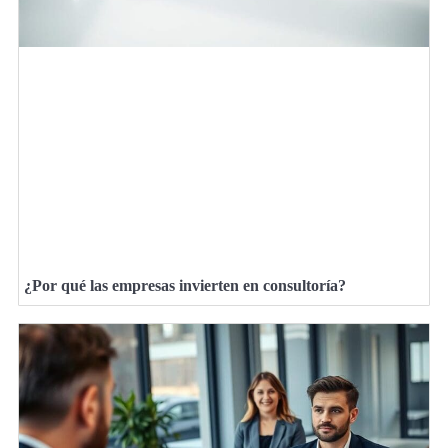
¿Por qué las empresas invierten en consultoría?