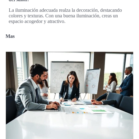
La iluminación adecuada realza la decoración, destacando
colores y texturas. Con una buena iluminación, creas un
espacio acogedor y atractivo.
Mas