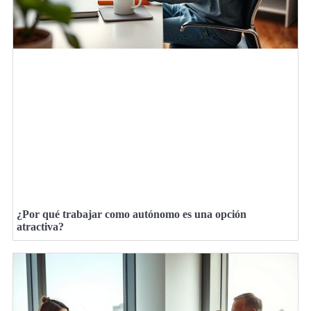
¿Por qué trabajar como autónomo es una opción
atractiva?