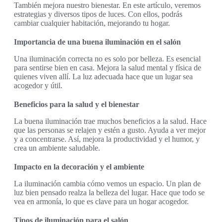
También mejora nuestro bienestar. En este artículo, veremos
estrategias y diversos tipos de luces. Con ellos, podrás
cambiar cualquier habitación, mejorando tu hogar.
Importancia de una buena iluminación en el salón
Una iluminación correcta no es solo por belleza. Es esencial
para sentirse bien en casa. Mejora la salud mental y física de
quienes viven allí. La luz adecuada hace que un lugar sea
acogedor y útil.
Beneficios para la salud y el bienestar
La buena iluminación trae muchos beneficios a la salud. Hace
que las personas se relajen y estén a gusto. Ayuda a ver mejor
y a concentrarse. Así, mejora la productividad y el humor, y
crea un ambiente saludable.
Impacto en la decoración y el ambiente
La iluminación cambia cómo vemos un espacio. Un plan de
luz bien pensado realza la belleza del lugar. Hace que todo se
vea en armonía, lo que es clave para un hogar acogedor.
Tipos de iluminación para el salón