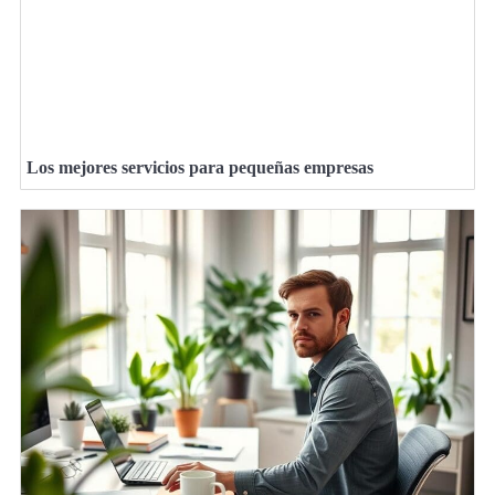
Los mejores servicios para pequeñas empresas