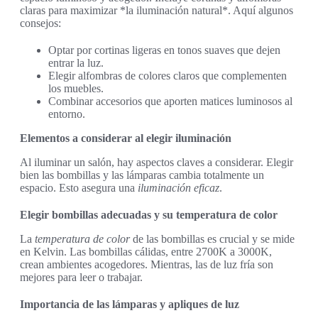
claras para maximizar *la iluminación natural*. Aquí algunos
consejos:
Optar por cortinas ligeras en tonos suaves que dejen
entrar la luz.
Elegir alfombras de colores claros que complementen
los muebles.
Combinar accesorios que aporten matices luminosos al
entorno.
Elementos a considerar al elegir iluminación
Al iluminar un salón, hay aspectos claves a considerar. Elegir
bien las bombillas y las lámparas cambia totalmente un
espacio. Esto asegura una
iluminación eficaz
.
Elegir bombillas adecuadas y su temperatura de color
La
temperatura de color
de las bombillas es crucial y se mide
en Kelvin. Las bombillas cálidas, entre 2700K a 3000K,
crean ambientes acogedores. Mientras, las de luz fría son
mejores para leer o trabajar.
Importancia de las lámparas y apliques de luz