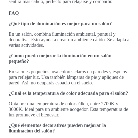
sentirá más cálido, perfecto para relajarse y compartir.
FAQ
¿Qué tipo de iluminación es mejor para un salón?
En un salón, combina iluminación ambiental, puntual y
decorativa. Esto ayuda a crear un ambiente cálido. Se adapta a
varias actividades.
¿Cómo puedo mejorar la iluminación en un salón
pequeño?
En salones pequeños, usa colores claros en paredes y espejos
para reflejar luz. Usa también lámparas de pie y apliques de
pared. Así, no ocuparás espacio en el suelo.
¿Cuál es la temperatura de color adecuada para el salón?
Opta por una temperatura de color cálida, entre 2700K y
3000K. Ideal para un ambiente acogedor. Esta temperatura de
luz promueve el bienestar.
¿Qué elementos decorativos pueden mejorar la
iluminación del salón?