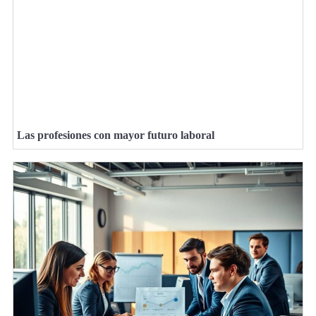
Las profesiones con mayor futuro laboral