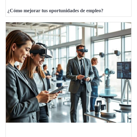
¿Cómo mejorar tus oportunidades de empleo?