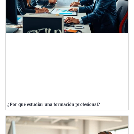
¿Por qué estudiar una formación profesional?