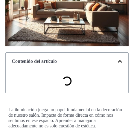
Contenido del artículo
La iluminación juega un papel fundamental en la decoración
de nuestro salón. Impacta de forma directa en cómo nos
sentimos en ese espacio. Aprender a manejarla
adecuadamente no es solo cuestión de estética.