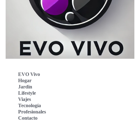
EVO Vivo
Hogar
Jardin
Lifestyle
Viajes
Tecnología
Profesionales
Contacto