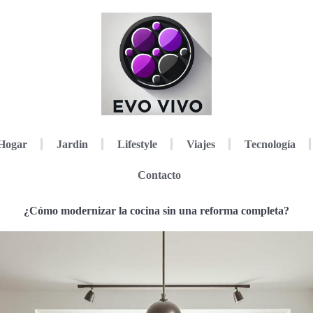
Hogar
Jardin
Lifestyle
Viajes
Tecnología
Contacto
¿Cómo modernizar la cocina sin una reforma completa?