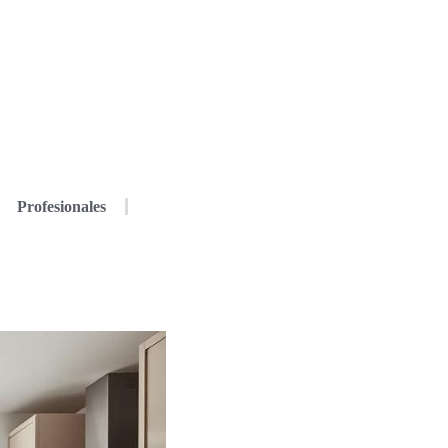
Profesionales