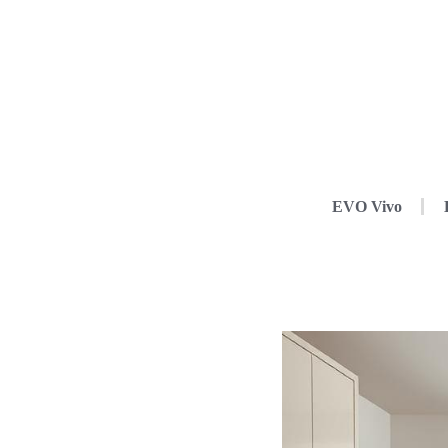
EVO Vivo