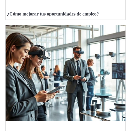
¿Cómo mejorar tus oportunidades de empleo?