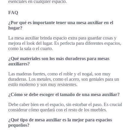
esenciales en cualquier espacio.
FAQ
¿Por qué es importante tener una mesa auxiliar en el
hogar?
La mesa auxiliar brinda espacio extra para guardar cosas y
mejora el look del lugar. Es perfecta para diferentes espacios,
como la sala o el cuarto.
¿Qué materiales son los más duraderos para mesas
auxiliares?
Las maderas fuertes, como el roble y el nogal, son muy
duraderas. Los metales, como el acero, son geniales para un
estilo moderno y son muy resistentes.
¿Cómo se debe escoger el tamaño de una mesa auxiliar?
Debe caber bien en el espacio, sin estorbar el paso. Es crucial
considerar cómo quedará con el resto de los muebles.
¿Qué tipo de mesa auxiliar es la mejor para espacios
pequeños?