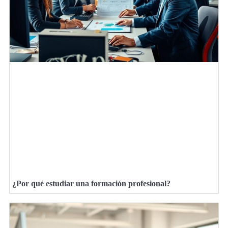
¿Por qué estudiar una formación profesional?