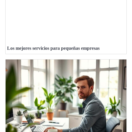
Los mejores servicios para pequeñas empresas