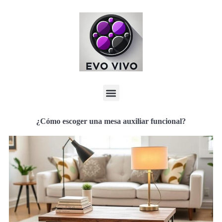
¿Cómo escoger una mesa auxiliar funcional?