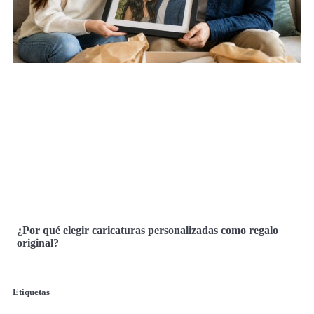
¿Por qué elegir caricaturas personalizadas como regalo
original?
Etiquetas