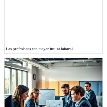
Las profesiones con mayor futuro laboral