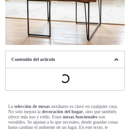
Contenido del artículo
La
selección de mesas
auxiliares es clave en cualquier casa.
No solo mejora la
decoración del hogar
, sino que también
ofrece más uso y estilo. Estas
mesas funcionales
son
versátiles. Se ajustan a lo que necesites, desde guardar cosas
hasta cambiar el ambiente de un lugar. En este texto, te