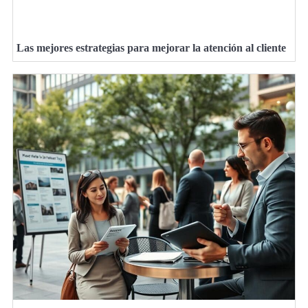
Las mejores estrategias para mejorar la atención al cliente