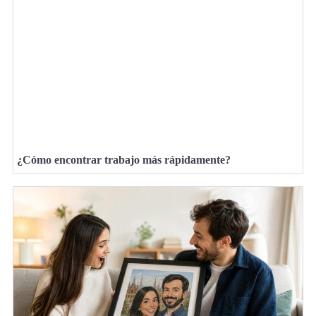
¿Cómo encontrar trabajo más rápidamente?