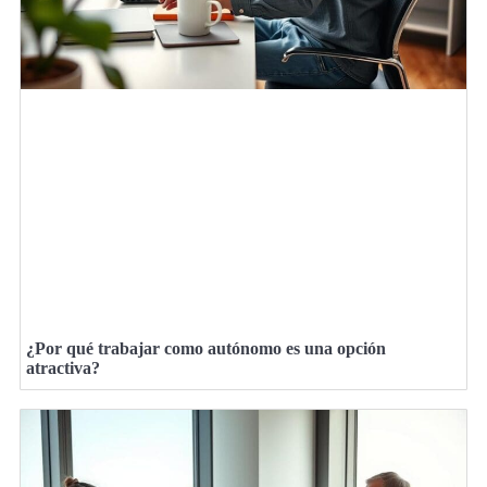
¿Por qué trabajar como autónomo es una opción
atractiva?