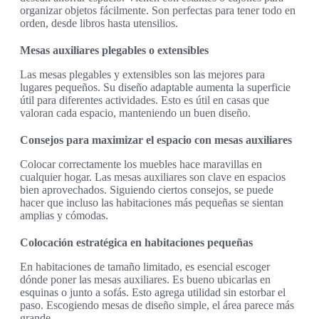
organizar objetos fácilmente. Son perfectas para tener todo en
orden, desde libros hasta utensilios.
Mesas auxiliares plegables o extensibles
Las mesas plegables y extensibles son las mejores para
lugares pequeños. Su diseño adaptable aumenta la superficie
útil para diferentes actividades. Esto es útil en casas que
valoran cada espacio, manteniendo un buen diseño.
Consejos para maximizar el espacio con mesas auxiliares
Colocar correctamente los muebles hace maravillas en
cualquier hogar. Las mesas auxiliares son clave en espacios
bien aprovechados. Siguiendo ciertos consejos, se puede
hacer que incluso las habitaciones más pequeñas se sientan
amplias y cómodas.
Colocación estratégica en habitaciones pequeñas
En habitaciones de tamaño limitado, es esencial escoger
dónde poner las mesas auxiliares. Es bueno ubicarlas en
esquinas o junto a sofás. Esto agrega utilidad sin estorbar el
paso. Escogiendo mesas de diseño simple, el área parece más
grande.