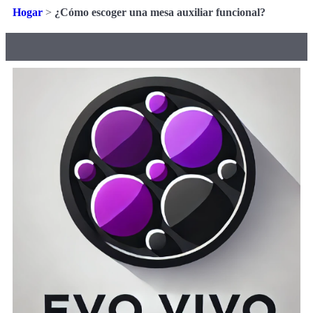
Hogar
>
¿Cómo escoger una mesa auxiliar funcional?