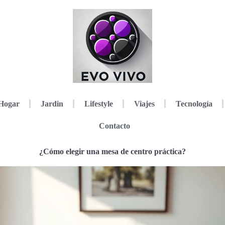
Hogar
Jardin
Lifestyle
Viajes
Tecnología
Contacto
¿Cómo elegir una mesa de centro práctica?