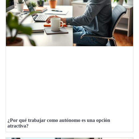
¿Por qué trabajar como autónomo es una opción
atractiva?