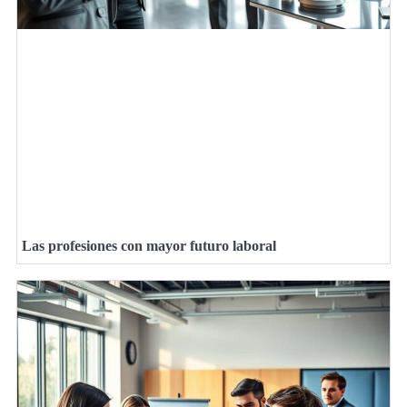
Las profesiones con mayor futuro laboral