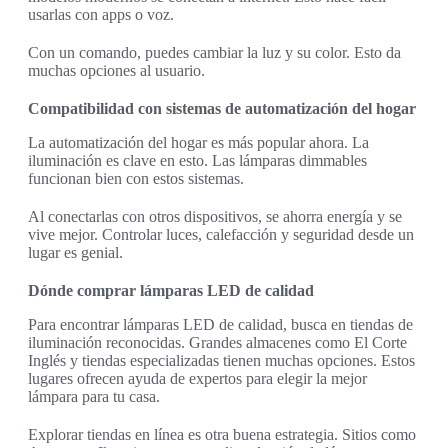
usarlas con apps o voz.
Con un comando, puedes cambiar la luz y su color. Esto da
muchas opciones al usuario.
Compatibilidad con sistemas de automatización del hogar
La automatización del hogar es más popular ahora. La
iluminación es clave en esto. Las lámparas dimmables
funcionan bien con estos sistemas.
Al conectarlas con otros dispositivos, se ahorra energía y se
vive mejor. Controlar luces, calefacción y seguridad desde un
lugar es genial.
Dónde comprar lámparas LED de calidad
Para encontrar lámparas LED de calidad, busca en tiendas de
iluminación reconocidas. Grandes almacenes como El Corte
Inglés y tiendas especializadas tienen muchas opciones. Estos
lugares ofrecen ayuda de expertos para elegir la mejor
lámpara para tu casa.
Explorar tiendas en línea es otra buena estrategia. Sitios como