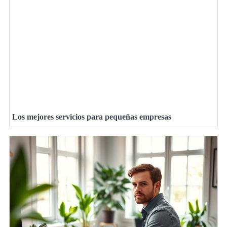
Los mejores servicios para pequeñas empresas