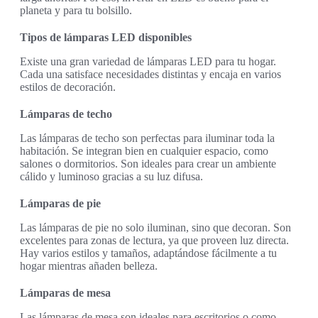
planeta y para tu bolsillo.
Tipos de lámparas LED disponibles
Existe una gran variedad de lámparas LED para tu hogar.
Cada una satisface necesidades distintas y encaja en varios
estilos de decoración.
Lámparas de techo
Las lámparas de techo son perfectas para iluminar toda la
habitación. Se integran bien en cualquier espacio, como
salones o dormitorios. Son ideales para crear un ambiente
cálido y luminoso gracias a su luz difusa.
Lámparas de pie
Las lámparas de pie no solo iluminan, sino que decoran. Son
excelentes para zonas de lectura, ya que proveen luz directa.
Hay varios estilos y tamaños, adaptándose fácilmente a tu
hogar mientras añaden belleza.
Lámparas de mesa
Las lámparas de mesa son ideales para escritorios o como