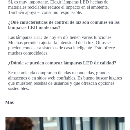
Sí, es muy importante. Elegir lámparas LED hechas de
materiales reciclables reduce el impacto en el ambiente.
También apoya el consumo responsable.
¿Qué características de control de luz son comunes en las
lámparas LED modernas?
Las lámparas LED de hoy en día tienen varias funciones.
Muchas permiten ajustar la intensidad de la luz. Otras se
pueden conectar a sistemas de casa inteligente. Esto ofrece
muchas comodidades.
¿Dónde se pueden comprar lámparas LED de calidad?
Se recomienda comprar en tiendas reconocidas, grandes
almacenes o en sitios web confiables. Es bueno buscar lugares
que muestren reseñas de usuarios y que ofrezcan opciones
sostenibles.
Mas