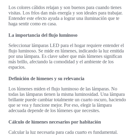
Los colores cálidos relajan y son buenos para cuando tienes
visitas. Los fríos dan más energía y son ideales para trabajar.
Entender este efecto ayuda a lograr una iluminación que te
haga sentir como en casa.
La importancia del flujo luminoso
Seleccionar lámparas LED para el hogar requiere entender el
flujo luminoso. Se mide en lúmenes, indicando la luz emitida
por una lámpara. Es clave saber que más lúmenes significan
más brillo, afectando la comodidad y el ambiente de los
espacios.
Definición de lúmenes y su relevancia
Los lúmenes miden el flujo luminoso de las lámparas. No
todas las lámparas tienen la misma luminosidad. Una lámpara
brillante puede cambiar totalmente un cuarto oscuro, haciendo
que se vea y funcione mejor. Por eso, elegir la lámpara
adecuada depende de los lúmenes que necesites.
Cálculo de lúmenes necesarios por habitación
Calcular la luz necesaria para cada cuarto es fundamental.