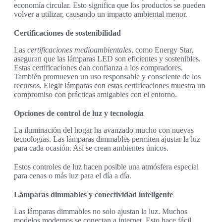
economía circular. Esto significa que los productos se pueden
volver a utilizar, causando un impacto ambiental menor.
Certificaciones de sostenibilidad
Las
certificaciones medioambientales
, como Energy Star,
aseguran que las lámparas LED son eficientes y sostenibles.
Estas certificaciones dan confianza a los compradores.
También promueven un uso responsable y consciente de los
recursos. Elegir lámparas con estas certificaciones muestra un
compromiso con prácticas amigables con el entorno.
Opciones de control de luz y tecnología
La iluminación del hogar ha avanzado mucho con nuevas
tecnologías. Las lámparas dimmables permiten ajustar la luz
para cada ocasión. Así se crean ambientes únicos.
Estos controles de luz hacen posible una atmósfera especial
para cenas o más luz para el día a día.
Lámparas dimmables y conectividad inteligente
Las lámparas dimmables no solo ajustan la luz. Muchos
modelos modernos se conectan a internet. Esto hace fácil