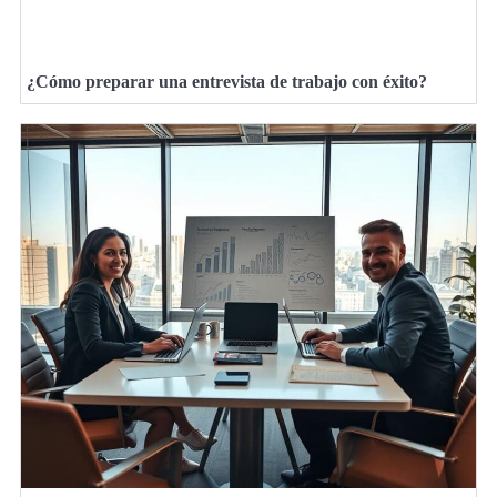
¿Cómo preparar una entrevista de trabajo con éxito?