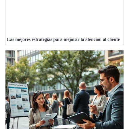
Las mejores estrategias para mejorar la atención al cliente