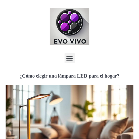
¿Cómo elegir una lámpara LED para el hogar?