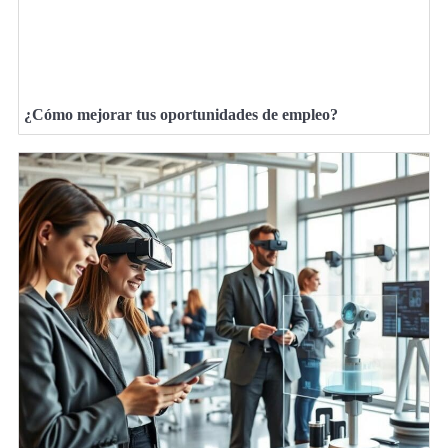
¿Cómo mejorar tus oportunidades de empleo?