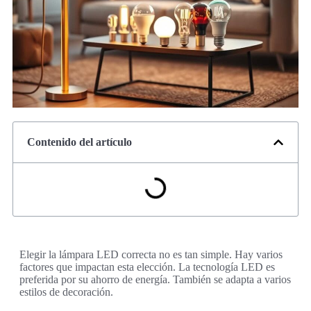
Contenido del artículo
Elegir la lámpara LED correcta no es tan simple. Hay varios
factores que impactan esta elección. La tecnología LED es
preferida por su ahorro de energía. También se adapta a varios
estilos de decoración.