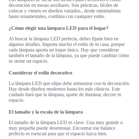
decoración en mesas auxiliares. Son prácticas, fáciles de
colocar y vienen en diseños variados., desde minimalistas
hasta ornamentales, combina con cualquier estilo.
¿Cómo elegir una lámpara LED para el hogar?
Al buscar la lámpara LED perfecta, debes fijarte bien en
algunos detalles. Importa mucho el estilo de tu casa, porque
cada lámpara aporta un toque único. Hay que considerar
también el tamaño de la lámpara, ya que puede cambiar cómo
se siente un espacio.
Considerar el estilo decorativo
La lámpara LED que elijas debe armonizar con tu decoración.
Hay desde diseños modernos hasta los más clásicos. Este
cuidado hará que la lámpara, aparte de iluminar, decore tu
espacio.
El tamaño y la escala de la lámpara
El tamaño de la lámpara LED es clave. Una muy grande o
muy pequeña puede desentonar. Encontrar ese balance
perfecto es esencial para que el espacio luzca bien.