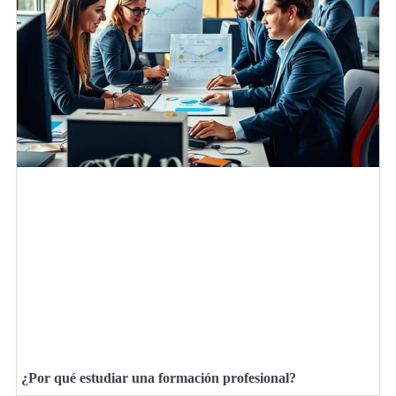
¿Por qué estudiar una formación profesional?