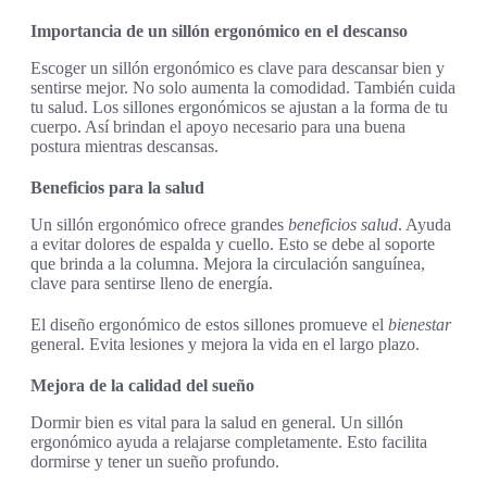
Importancia de un sillón ergonómico en el descanso
Escoger un sillón ergonómico es clave para descansar bien y
sentirse mejor. No solo aumenta la comodidad. También cuida
tu salud. Los sillones ergonómicos se ajustan a la forma de tu
cuerpo. Así brindan el apoyo necesario para una buena
postura mientras descansas.
Beneficios para la salud
Un sillón ergonómico ofrece grandes
beneficios salud
. Ayuda
a evitar dolores de espalda y cuello. Esto se debe al soporte
que brinda a la columna. Mejora la circulación sanguínea,
clave para sentirse lleno de energía.
El diseño ergonómico de estos sillones promueve el
bienestar
general. Evita lesiones y mejora la vida en el largo plazo.
Mejora de la calidad del sueño
Dormir bien es vital para la salud en general. Un sillón
ergonómico ayuda a relajarse completamente. Esto facilita
dormirse y tener un sueño profundo.