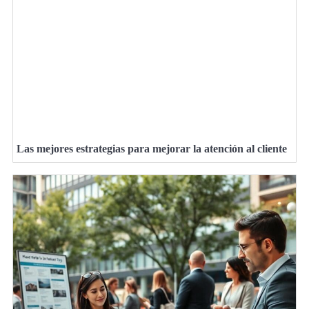
Las mejores estrategias para mejorar la atención al cliente