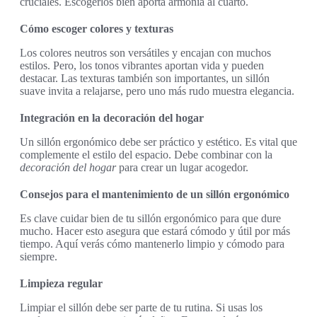
cruciales. Escogerlos bien aporta armonía al cuarto.
Cómo escoger colores y texturas
Los colores neutros son versátiles y encajan con muchos
estilos. Pero, los tonos vibrantes aportan vida y pueden
destacar. Las texturas también son importantes, un sillón
suave invita a relajarse, pero uno más rudo muestra elegancia.
Integración en la decoración del hogar
Un sillón ergonómico debe ser práctico y estético. Es vital que
complemente el estilo del espacio. Debe combinar con la
decoración del hogar
para crear un lugar acogedor.
Consejos para el mantenimiento de un sillón ergonómico
Es clave cuidar bien de tu sillón ergonómico para que dure
mucho. Hacer esto asegura que estará cómodo y útil por más
tiempo. Aquí verás cómo mantenerlo limpio y cómodo para
siempre.
Limpieza regular
Limpiar el sillón debe ser parte de tu rutina. Si usas los