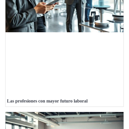
Las profesiones con mayor futuro laboral