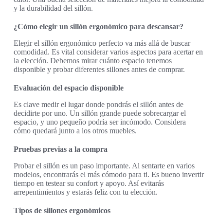
y la durabilidad del sillón.
¿Cómo elegir un sillón ergonómico para descansar?
Elegir el sillón ergonómico perfecto va más allá de buscar
comodidad. Es vital considerar varios aspectos para acertar en
la elección. Debemos mirar cuánto espacio tenemos
disponible y probar diferentes sillones antes de comprar.
Evaluación del espacio disponible
Es clave medir el lugar donde pondrás el sillón antes de
decidirte por uno. Un sillón grande puede sobrecargar el
espacio, y uno pequeño podría ser incómodo. Considera
cómo quedará junto a los otros muebles.
Pruebas previas a la compra
Probar el sillón es un paso importante. Al sentarte en varios
modelos, encontrarás el más cómodo para ti. Es bueno invertir
tiempo en testear su confort y apoyo. Así evitarás
arrepentimientos y estarás feliz con tu elección.
Tipos de sillones ergonómicos