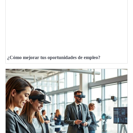
¿Cómo mejorar tus oportunidades de empleo?