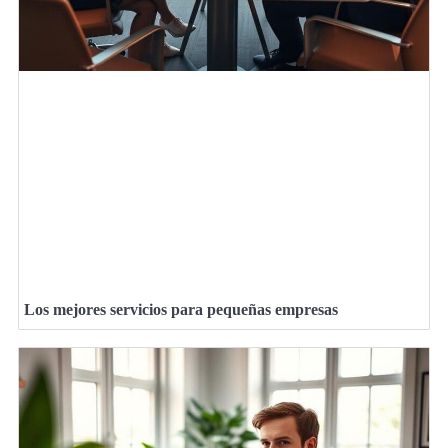
Los mejores servicios para pequeñas empresas