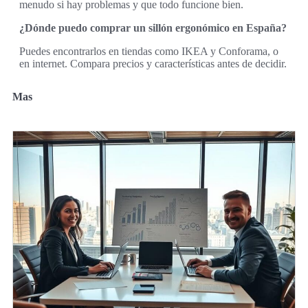
menudo si hay problemas y que todo funcione bien.
¿Dónde puedo comprar un sillón ergonómico en España?
Puedes encontrarlos en tiendas como IKEA y Conforama, o
en internet. Compara precios y características antes de decidir.
Mas