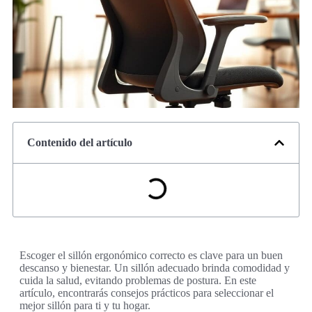
Contenido del artículo
Escoger el sillón ergonómico correcto es clave para un buen
descanso y bienestar. Un sillón adecuado brinda comodidad y
cuida la salud, evitando problemas de postura. En este
artículo, encontrarás consejos prácticos para seleccionar el
mejor sillón para ti y tu hogar.