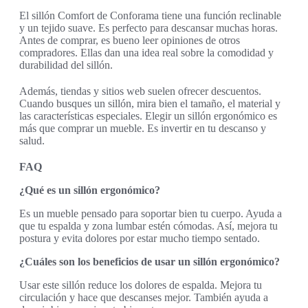
El sillón Comfort de Conforama tiene una función reclinable
y un tejido suave. Es perfecto para descansar muchas horas.
Antes de comprar, es bueno leer opiniones de otros
compradores. Ellas dan una idea real sobre la comodidad y
durabilidad del sillón.
Además, tiendas y sitios web suelen ofrecer descuentos.
Cuando busques un sillón, mira bien el tamaño, el material y
las características especiales. Elegir un sillón ergonómico es
más que comprar un mueble. Es invertir en tu descanso y
salud.
FAQ
¿Qué es un sillón ergonómico?
Es un mueble pensado para soportar bien tu cuerpo. Ayuda a
que tu espalda y zona lumbar estén cómodas. Así, mejora tu
postura y evita dolores por estar mucho tiempo sentado.
¿Cuáles son los beneficios de usar un sillón ergonómico?
Usar este sillón reduce los dolores de espalda. Mejora tu
circulación y hace que descanses mejor. También ayuda a