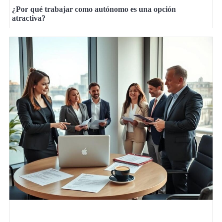
¿Por qué trabajar como autónomo es una opción
atractiva?