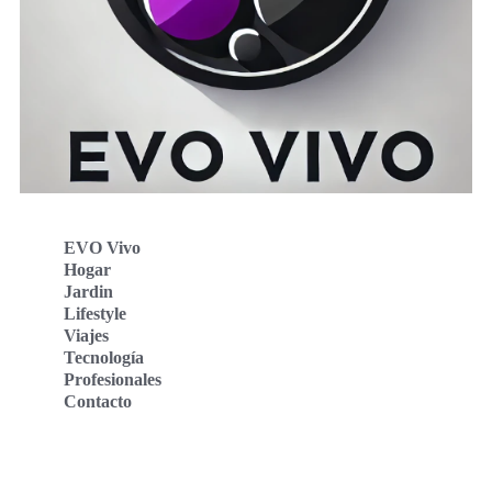
EVO Vivo
Hogar
Jardin
Lifestyle
Viajes
Tecnología
Profesionales
Contacto
Evo Vivo Deutschland