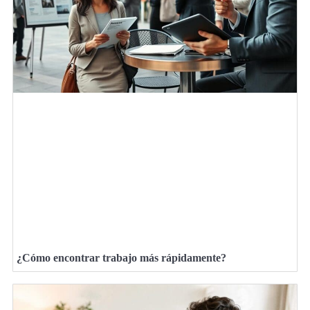
¿Cómo encontrar trabajo más rápidamente?