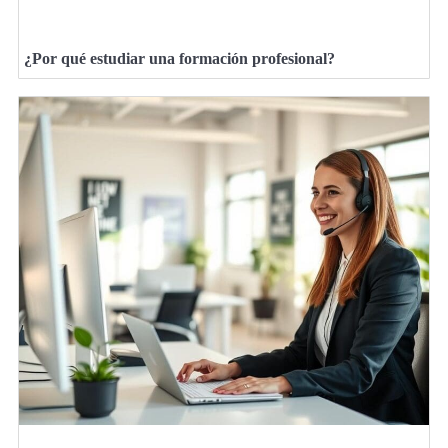
¿Por qué estudiar una formación profesional?