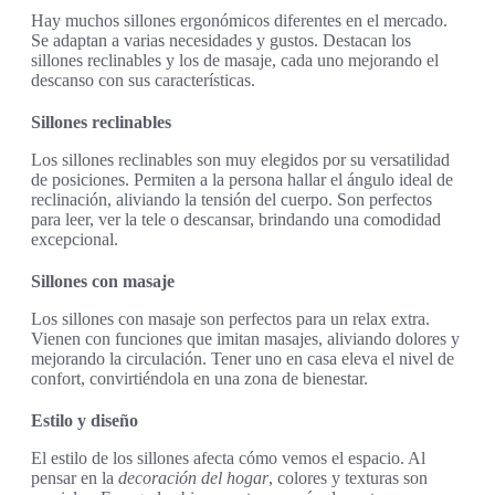
Hay muchos sillones ergonómicos diferentes en el mercado.
Se adaptan a varias necesidades y gustos. Destacan los
sillones reclinables y los de masaje, cada uno mejorando el
descanso con sus características.
Sillones reclinables
Los sillones reclinables son muy elegidos por su versatilidad
de posiciones. Permiten a la persona hallar el ángulo ideal de
reclinación, aliviando la tensión del cuerpo. Son perfectos
para leer, ver la tele o descansar, brindando una comodidad
excepcional.
Sillones con masaje
Los sillones con masaje son perfectos para un relax extra.
Vienen con funciones que imitan masajes, aliviando dolores y
mejorando la circulación. Tener uno en casa eleva el nivel de
confort, convirtiéndola en una zona de bienestar.
Estilo y diseño
El estilo de los sillones afecta cómo vemos el espacio. Al
pensar en la
decoración del hogar
, colores y texturas son