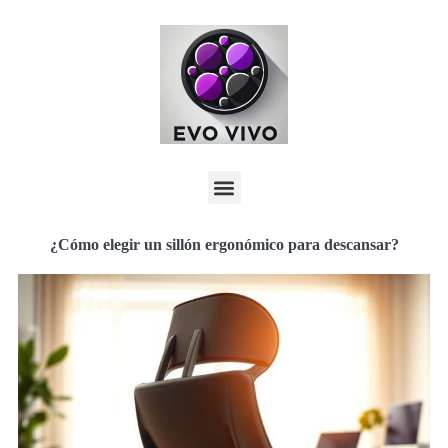
¿Cómo elegir un sillón ergonómico para descansar?