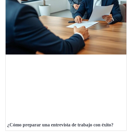
¿Cómo preparar una entrevista de trabajo con éxito?