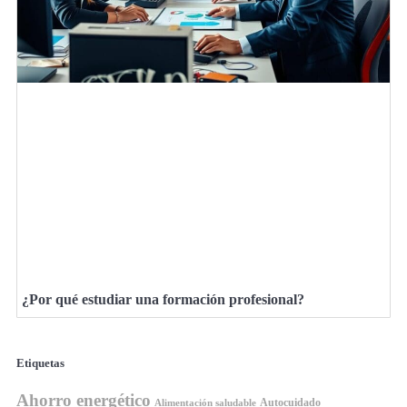
¿Por qué estudiar una formación profesional?
Etiquetas
Ahorro energético
Autocuidado
Alimentación saludable