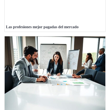
Las profesiones mejor pagadas del mercado