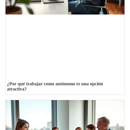
¿Por qué trabajar como autónomo es una opción
atractiva?