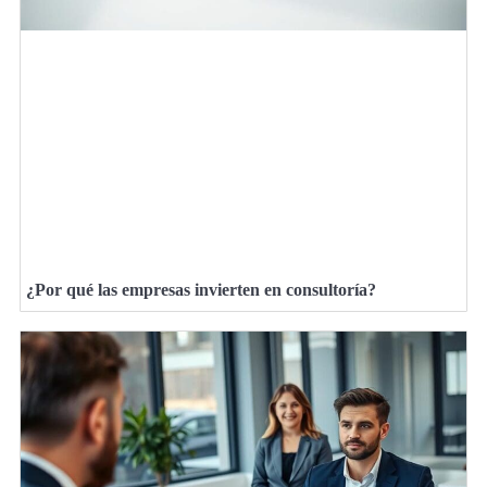
¿Por qué las empresas invierten en consultoría?