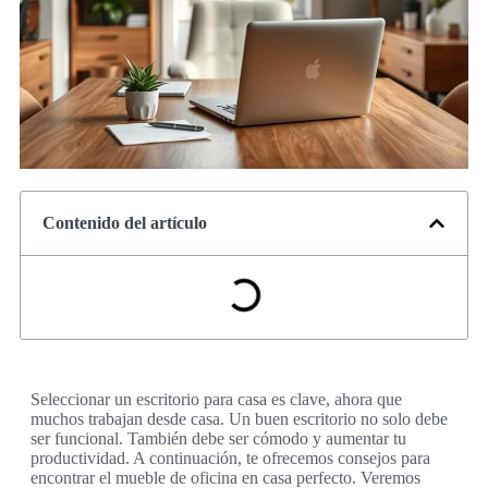
Contenido del artículo
Seleccionar un escritorio para casa es clave, ahora que
muchos trabajan desde casa. Un buen escritorio no solo debe
ser funcional. También debe ser cómodo y aumentar tu
productividad. A continuación, te ofrecemos consejos para
encontrar el mueble de oficina en casa perfecto. Veremos