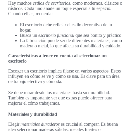
Hay muchos
estilos de escritorios
, como modernos, clásicos o
rústicos. Cada uno añade un toque especial a tu espacio.
Cuando elijas, recuerda:
El escritorio debe reflejar el estilo decorativo de tu
hogar.
Busca un
escritorio funcional
que sea bonito y práctico.
La fabricación puede ser de diferentes materiales, como
madera o metal, lo que afecta su durabilidad y cuidado.
Características a tener en cuenta al seleccionar un
escritorio
Escoger un escritorio implica fijarse en varios aspectos. Estos
influyen en cómo se ve y cómo se usa. Es clave para un área
de trabajo efectiva y cómoda.
Se debe mirar desde los materiales hasta su durabilidad.
También es importante ver qué extras puede ofrecer para
mejorar el cómo trabajamos.
Materiales y durabilidad
Elegir
materiales duraderos
es crucial al comprar. Es buena
idea seleccionar maderas sólidas, metales fuertes o