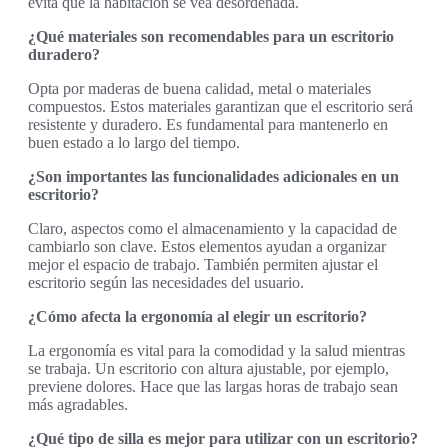
evita que la habitación se vea desordenada.
¿Qué materiales son recomendables para un escritorio
duradero?
Opta por maderas de buena calidad, metal o materiales
compuestos. Estos materiales garantizan que el escritorio será
resistente y duradero. Es fundamental para mantenerlo en
buen estado a lo largo del tiempo.
¿Son importantes las funcionalidades adicionales en un
escritorio?
Claro, aspectos como el almacenamiento y la capacidad de
cambiarlo son clave. Estos elementos ayudan a organizar
mejor el espacio de trabajo. También permiten ajustar el
escritorio según las necesidades del usuario.
¿Cómo afecta la ergonomía al elegir un escritorio?
La ergonomía es vital para la comodidad y la salud mientras
se trabaja. Un escritorio con altura ajustable, por ejemplo,
previene dolores. Hace que las largas horas de trabajo sean
más agradables.
¿Qué tipo de silla es mejor para utilizar con un escritorio?