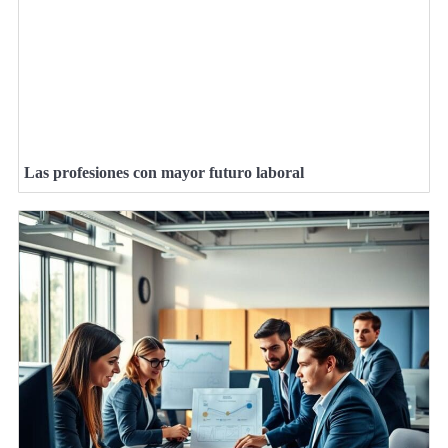
Las profesiones con mayor futuro laboral