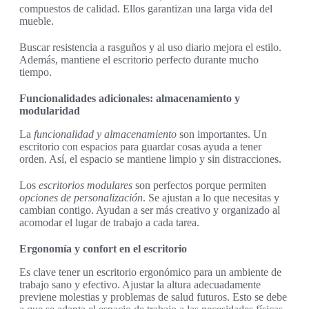
compuestos de calidad. Ellos garantizan una larga vida del
mueble.
Buscar resistencia a rasguños y al uso diario mejora el estilo.
Además, mantiene el escritorio perfecto durante mucho
tiempo.
Funcionalidades adicionales: almacenamiento y
modularidad
La
funcionalidad y almacenamiento
son importantes. Un
escritorio con espacios para guardar cosas ayuda a tener
orden. Así, el espacio se mantiene limpio y sin distracciones.
Los
escritorios modulares
son perfectos porque permiten
opciones de personalización
. Se ajustan a lo que necesitas y
cambian contigo. Ayudan a ser más creativo y organizado al
acomodar el lugar de trabajo a cada tarea.
Ergonomía y confort en el escritorio
Es clave tener un escritorio ergonómico para un ambiente de
trabajo sano y efectivo. Ajustar la altura adecuadamente
previene molestias y problemas de salud futuros. Esto se debe