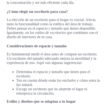
la concentración y ser más eficiente cada día.
¿Cómo elegir un escritorio para casa?
La elección de un escritorio para el hogar es crucial. Afecta
tanto la funcionalidad como la estética del área de trabajo.
Debes pensar en el
espacio y tamaño
que tienes disponible.
Igualmente, en los
estilos de escritorios
que combinen con el
diseño de interiores
de tu casa.
Consideraciones de espacio y tamaño
Es fundamental medir el área antes de comprar un escritorio.
Un escritorio del tamaño adecuado mejora la movilidad y la
experiencia de uso. Aquí van algunas sugerencias:
Determina el
espacio y tamaño
que tienes para el
escritorio.
Ten en cuenta dónde están los enchufes y cómo entra la
luz natural.
Escoge un escritorio que no abarrote el lugar ni
entorpezca la circulación.
Estilos y diseños que se adaptan a tu hogar