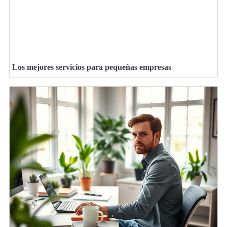
Los mejores servicios para pequeñas empresas