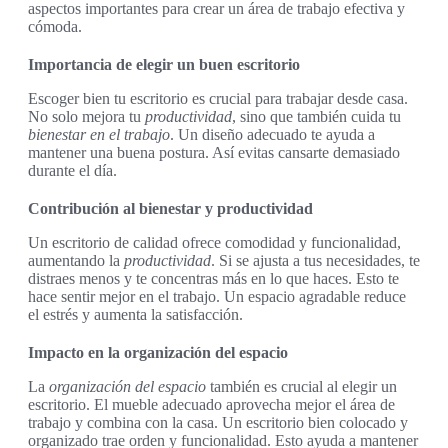
aspectos importantes para crear un área de trabajo efectiva y
cómoda.
Importancia de elegir un buen escritorio
Escoger bien tu escritorio es crucial para trabajar desde casa.
No solo mejora tu
productividad
, sino que también cuida tu
bienestar en el trabajo
. Un diseño adecuado te ayuda a
mantener una buena postura. Así evitas cansarte demasiado
durante el día.
Contribución al bienestar y productividad
Un escritorio de calidad ofrece comodidad y funcionalidad,
aumentando la
productividad
. Si se ajusta a tus necesidades, te
distraes menos y te concentras más en lo que haces. Esto te
hace sentir mejor en el trabajo. Un espacio agradable reduce
el estrés y aumenta la satisfacción.
Impacto en la organización del espacio
La
organización del espacio
también es crucial al elegir un
escritorio. El mueble adecuado aprovecha mejor el área de
trabajo y combina con la casa. Un escritorio bien colocado y
organizado trae orden y funcionalidad. Esto ayuda a mantener