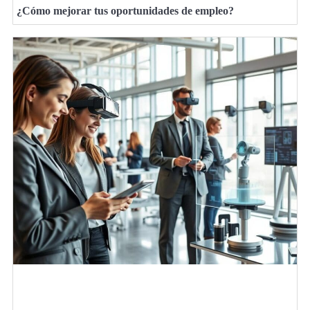
¿Cómo mejorar tus oportunidades de empleo?