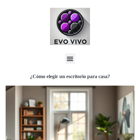
¿Cómo elegir un escritorio para casa?