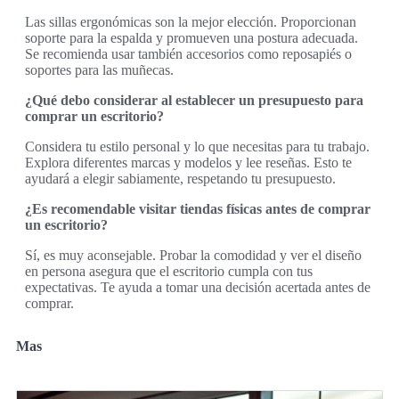
Las sillas ergonómicas son la mejor elección. Proporcionan
soporte para la espalda y promueven una postura adecuada.
Se recomienda usar también accesorios como reposapiés o
soportes para las muñecas.
¿Qué debo considerar al establecer un presupuesto para
comprar un escritorio?
Considera tu estilo personal y lo que necesitas para tu trabajo.
Explora diferentes marcas y modelos y lee reseñas. Esto te
ayudará a elegir sabiamente, respetando tu presupuesto.
¿Es recomendable visitar tiendas físicas antes de comprar
un escritorio?
Sí, es muy aconsejable. Probar la comodidad y ver el diseño
en persona asegura que el escritorio cumpla con tus
expectativas. Te ayuda a tomar una decisión acertada antes de
comprar.
Mas