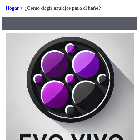
Hogar
>
¿Cómo elegir azulejos para el baño?