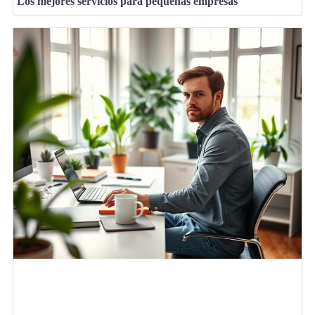
Los mejores servicios para pequeñas empresas