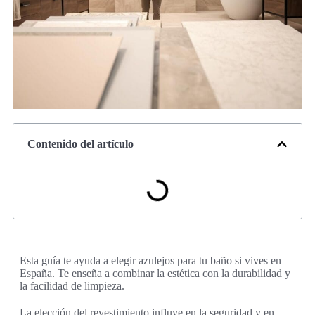
Contenido del artículo
Esta guía te ayuda a elegir azulejos para tu baño si vives en
España. Te enseña a combinar la estética con la durabilidad y
la facilidad de limpieza.
La elección del revestimiento influye en la seguridad y en