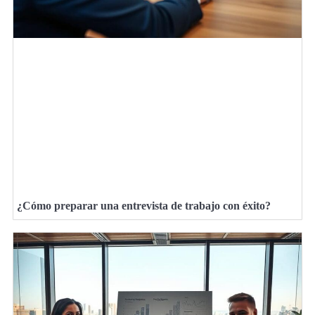
¿Cómo preparar una entrevista de trabajo con éxito?