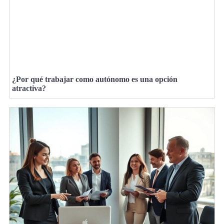
¿Por qué trabajar como autónomo es una opción
atractiva?