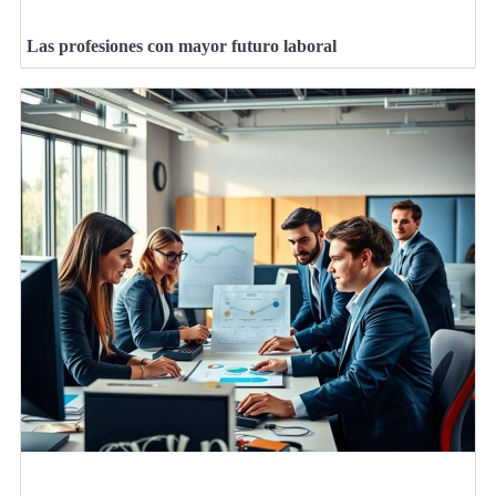
Las profesiones con mayor futuro laboral