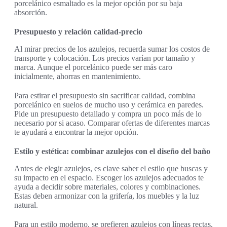
porcelánico esmaltado es la mejor opción por su baja
absorción.
Presupuesto y relación calidad-precio
Al mirar precios de los azulejos, recuerda sumar los costos de
transporte y colocación. Los precios varían por tamaño y
marca. Aunque el porcelánico puede ser más caro
inicialmente, ahorras en mantenimiento.
Para estirar el presupuesto sin sacrificar calidad, combina
porcelánico en suelos de mucho uso y cerámica en paredes.
Pide un presupuesto detallado y compra un poco más de lo
necesario por si acaso. Comparar ofertas de diferentes marcas
te ayudará a encontrar la mejor opción.
Estilo y estética: combinar azulejos con el diseño del baño
Antes de elegir azulejos, es clave saber el estilo que buscas y
su impacto en el espacio. Escoger los azulejos adecuados te
ayuda a decidir sobre materiales, colores y combinaciones.
Estas deben armonizar con la grifería, los muebles y la luz
natural.
Para un estilo moderno, se prefieren azulejos con líneas rectas,