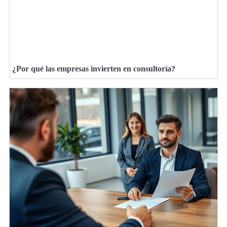
¿Por qué las empresas invierten en consultoría?