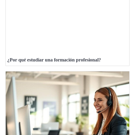
¿Por qué estudiar una formación profesional?