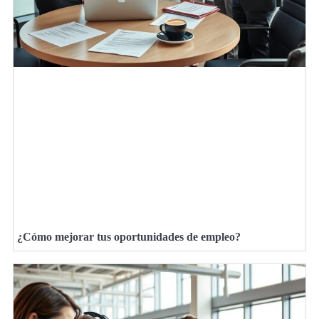
¿Cómo mejorar tus oportunidades de empleo?