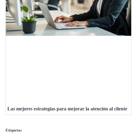
Las mejores estrategias para mejorar la atención al cliente
Etiquetas