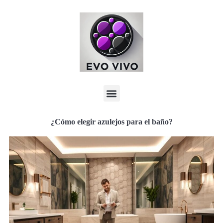
¿Cómo elegir azulejos para el baño?