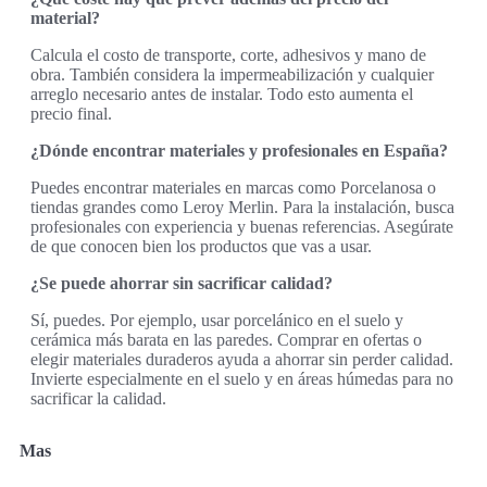
material?
Calcula el costo de transporte, corte, adhesivos y mano de
obra. También considera la impermeabilización y cualquier
arreglo necesario antes de instalar. Todo esto aumenta el
precio final.
¿Dónde encontrar materiales y profesionales en España?
Puedes encontrar materiales en marcas como Porcelanosa o
tiendas grandes como Leroy Merlin. Para la instalación, busca
profesionales con experiencia y buenas referencias. Asegúrate
de que conocen bien los productos que vas a usar.
¿Se puede ahorrar sin sacrificar calidad?
Sí, puedes. Por ejemplo, usar porcelánico en el suelo y
cerámica más barata en las paredes. Comprar en ofertas o
elegir materiales duraderos ayuda a ahorrar sin perder calidad.
Invierte especialmente en el suelo y en áreas húmedas para no
sacrificar la calidad.
Mas