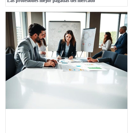
Las profesiones mejor pagadas del mercado