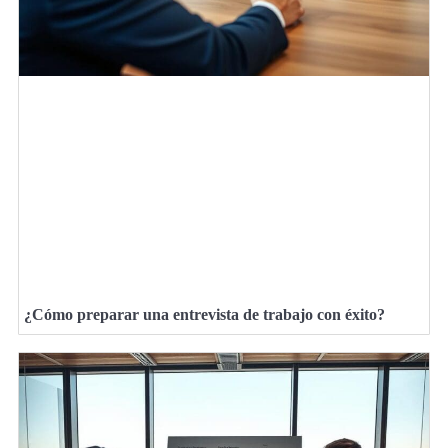
¿Cómo preparar una entrevista de trabajo con éxito?