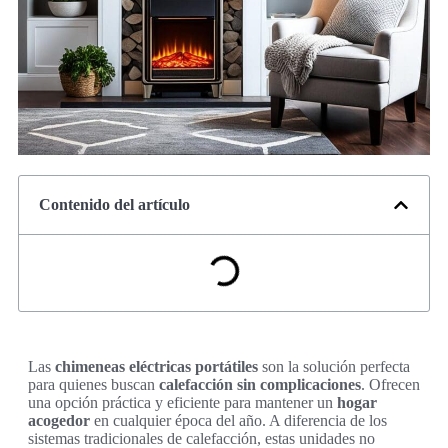
Contenido del artículo
Las
chimeneas eléctricas portátiles
son la solución perfecta
para quienes buscan
calefacción sin complicaciones
. Ofrecen
una opción práctica y eficiente para mantener un
hogar
acogedor
en cualquier época del año. A diferencia de los
sistemas tradicionales de calefacción, estas unidades no