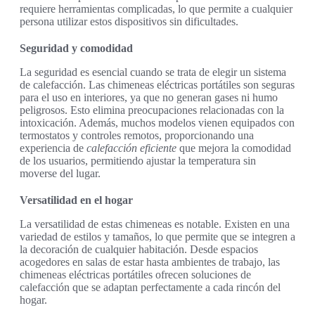
requiere herramientas complicadas, lo que permite a cualquier
persona utilizar estos dispositivos sin dificultades.
Seguridad y comodidad
La seguridad es esencial cuando se trata de elegir un sistema
de calefacción. Las chimeneas eléctricas portátiles son seguras
para el uso en interiores, ya que no generan gases ni humo
peligrosos. Esto elimina preocupaciones relacionadas con la
intoxicación. Además, muchos modelos vienen equipados con
termostatos y controles remotos, proporcionando una
experiencia de
calefacción eficiente
que mejora la comodidad
de los usuarios, permitiendo ajustar la temperatura sin
moverse del lugar.
Versatilidad en el hogar
La versatilidad de estas chimeneas es notable. Existen en una
variedad de estilos y tamaños, lo que permite que se integren a
la decoración de cualquier habitación. Desde espacios
acogedores en salas de estar hasta ambientes de trabajo, las
chimeneas eléctricas portátiles ofrecen soluciones de
calefacción que se adaptan perfectamente a cada rincón del
hogar.