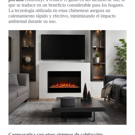
que se traduce en un beneficio considerable para los hogares.
La tecnología utilizada en estas chimeneas asegura un
calentamiento rápido y efectivo, minimizando el impacto
ambiental durante su uso.
Comparativa con otros sistemas de calefacción