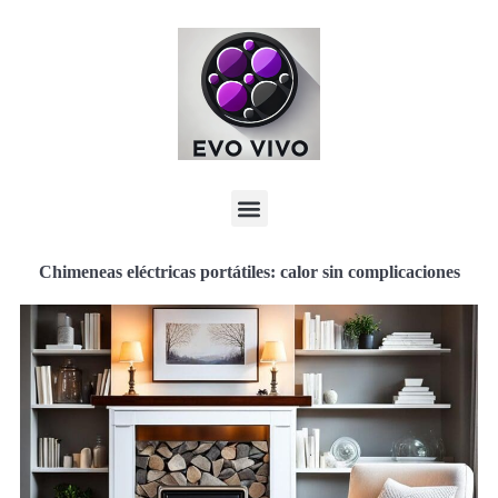
Chimeneas eléctricas portátiles: calor sin complicaciones