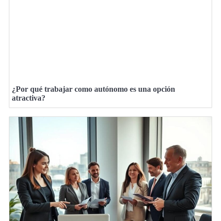
¿Por qué trabajar como autónomo es una opción
atractiva?