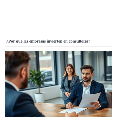
¿Por qué las empresas invierten en consultoría?