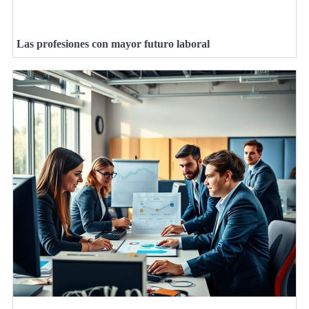
Las profesiones con mayor futuro laboral