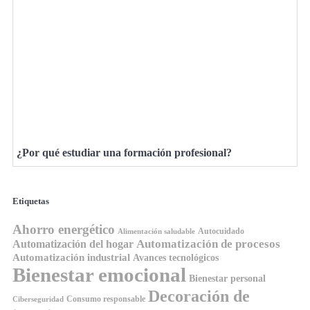
¿Por qué estudiar una formación profesional?
Etiquetas
Ahorro energético
Autocuidado
Alimentación saludable
Automatización de procesos
Automatización del hogar
Automatización industrial
Avances tecnológicos
Bienestar emocional
Bienestar personal
Decoración de
Consumo responsable
Ciberseguridad