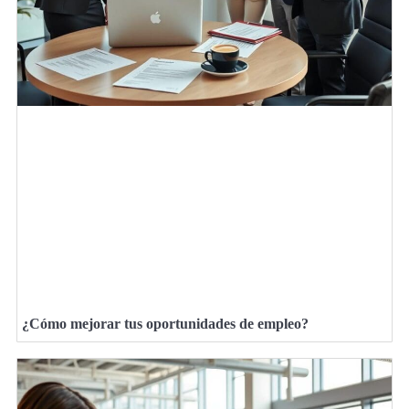
¿Cómo mejorar tus oportunidades de empleo?