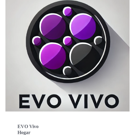
EVO Vivo
Hogar