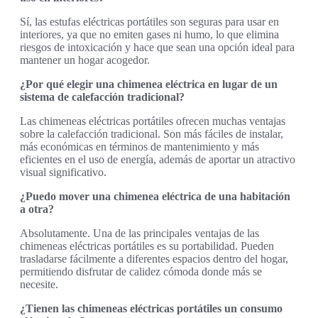
Sí, las estufas eléctricas portátiles son seguras para usar en
interiores, ya que no emiten gases ni humo, lo que elimina
riesgos de intoxicación y hace que sean una opción ideal para
mantener un hogar acogedor.
¿Por qué elegir una chimenea eléctrica en lugar de un
sistema de calefacción tradicional?
Las chimeneas eléctricas portátiles ofrecen muchas ventajas
sobre la calefacción tradicional. Son más fáciles de instalar,
más económicas en términos de mantenimiento y más
eficientes en el uso de energía, además de aportar un atractivo
visual significativo.
¿Puedo mover una chimenea eléctrica de una habitación
a otra?
Absolutamente. Una de las principales ventajas de las
chimeneas eléctricas portátiles es su portabilidad. Pueden
trasladarse fácilmente a diferentes espacios dentro del hogar,
permitiendo disfrutar de calidez cómoda donde más se
necesite.
¿Tienen las chimeneas eléctricas portátiles un consumo