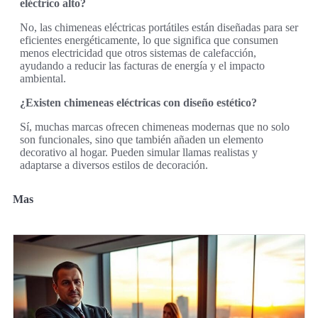
eléctrico alto?
No, las chimeneas eléctricas portátiles están diseñadas para ser
eficientes energéticamente, lo que significa que consumen
menos electricidad que otros sistemas de calefacción,
ayudando a reducir las facturas de energía y el impacto
ambiental.
¿Existen chimeneas eléctricas con diseño estético?
Sí, muchas marcas ofrecen chimeneas modernas que no solo
son funcionales, sino que también añaden un elemento
decorativo al hogar. Pueden simular llamas realistas y
adaptarse a diversos estilos de decoración.
Mas