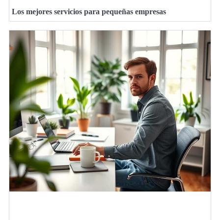
Los mejores servicios para pequeñas empresas