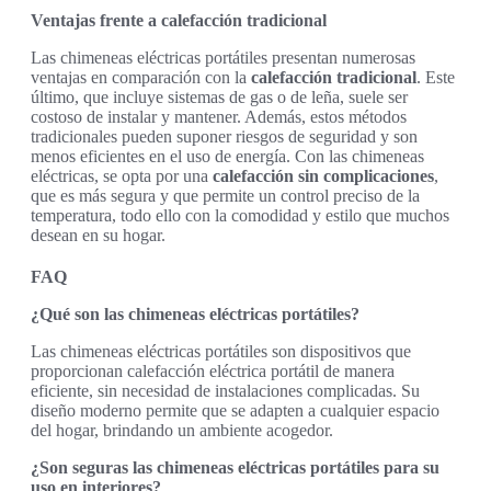
Ventajas frente a calefacción tradicional
Las chimeneas eléctricas portátiles presentan numerosas
ventajas en comparación con la
calefacción tradicional
. Este
último, que incluye sistemas de gas o de leña, suele ser
costoso de instalar y mantener. Además, estos métodos
tradicionales pueden suponer riesgos de seguridad y son
menos eficientes en el uso de energía. Con las chimeneas
eléctricas, se opta por una
calefacción sin complicaciones
,
que es más segura y que permite un control preciso de la
temperatura, todo ello con la comodidad y estilo que muchos
desean en su hogar.
FAQ
¿Qué son las chimeneas eléctricas portátiles?
Las chimeneas eléctricas portátiles son dispositivos que
proporcionan calefacción eléctrica portátil de manera
eficiente, sin necesidad de instalaciones complicadas. Su
diseño moderno permite que se adapten a cualquier espacio
del hogar, brindando un ambiente acogedor.
¿Son seguras las chimeneas eléctricas portátiles para su
uso en interiores?