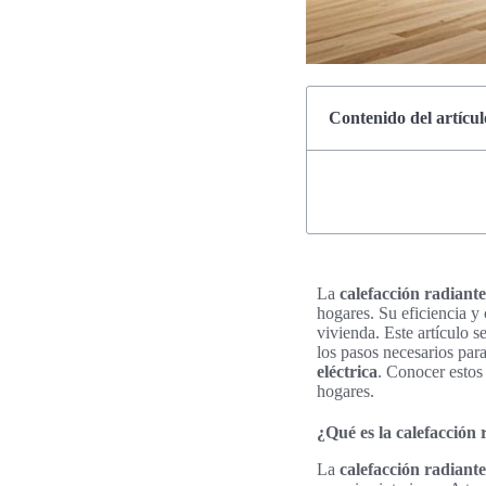
Contenido del artícul
La
calefacción radiante
hogares. Su eficiencia y
vivienda. Este artículo s
los pasos necesarios par
eléctrica
. Conocer estos
hogares.
¿Qué es la calefacción 
La
calefacción radiante