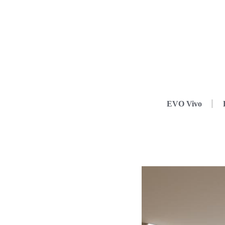
EVO Vivo