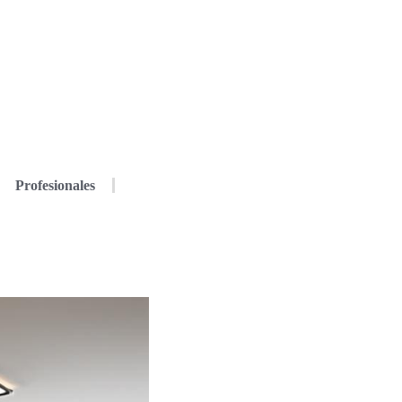
Profesionales