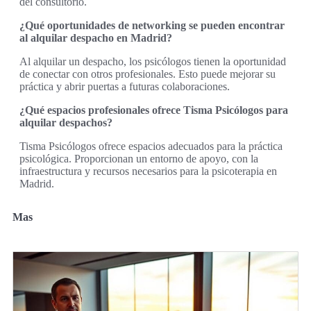
del consultorio.
¿Qué oportunidades de networking se pueden encontrar
al alquilar despacho en Madrid?
Al alquilar un despacho, los psicólogos tienen la oportunidad
de conectar con otros profesionales. Esto puede mejorar su
práctica y abrir puertas a futuras colaboraciones.
¿Qué espacios profesionales ofrece Tisma Psicólogos para
alquilar despachos?
Tisma Psicólogos ofrece espacios adecuados para la práctica
psicológica. Proporcionan un entorno de apoyo, con la
infraestructura y recursos necesarios para la psicoterapia en
Madrid.
Mas