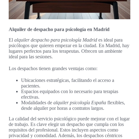
Alquiler de despacho para psicología en Madrid
El
alquiler despacho para psicología Madrid
es ideal para
psicólogos que quieren empezar en la ciudad. En Madrid, hay
lugares perfectos para los terapeutas. Ofrecen un ambiente
ideal para las sesiones.
Los despachos tienen grandes ventajas como:
Ubicaciones estratégicas, facilitando el acceso a
pacientes.
Espacios equipados con lo necesario para terapias
efectivas.
Modalidades de
alquiler psicología España
flexibles,
desde alquiler por horas a contratos largos.
La calidad del servicio psicológico puede mejorar con el lugar
de trabajo. Es clave elegir un despacho que cumpla con los
requisitos del profesional. Estos incluyen aspectos como
privacidad y comodidad. Además, los despachos céntricos