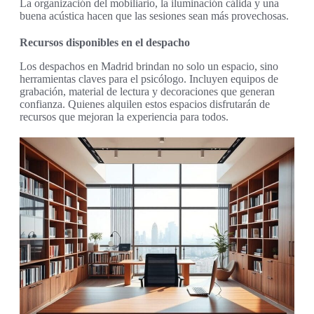
La organización del mobiliario, la iluminación cálida y una
buena acústica hacen que las sesiones sean más provechosas.
Recursos disponibles en el despacho
Los despachos en Madrid brindan no solo un espacio, sino
herramientas claves para el psicólogo. Incluyen equipos de
grabación, material de lectura y decoraciones que generan
confianza. Quienes alquilen estos espacios disfrutarán de
recursos que mejoran la experiencia para todos.