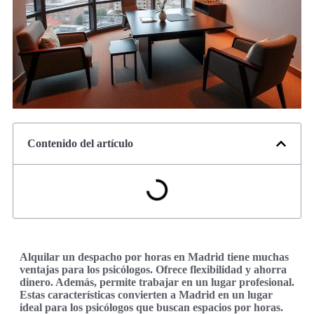
Contenido del artículo
Alquilar un despacho por horas en Madrid tiene muchas
ventajas para los psicólogos. Ofrece flexibilidad y ahorra
dinero. Además, permite trabajar en un lugar profesional.
Estas características convierten a Madrid en un lugar
ideal para los psicólogos que buscan espacios por horas.