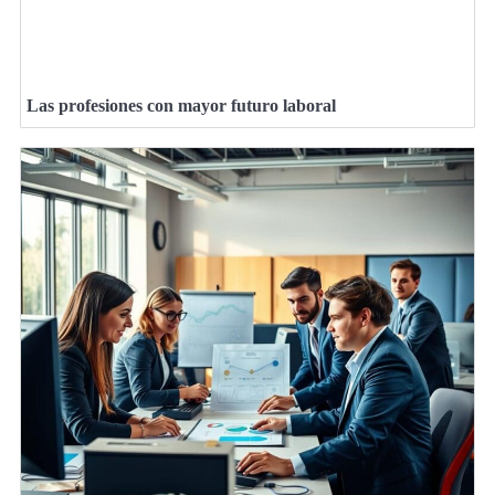
Las profesiones con mayor futuro laboral