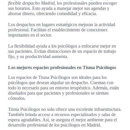
flexible despacho Madrid
, los profesionales pueden escoger
sus horarios. Esto ayuda a manejar mejor sus agendas y
ahorrar dinero, ofreciendo comodidad y eficacia.
Los despachos en lugares estratégicos mejoran la actividad
profesional. Facilitan el establecimiento de conexiones
importantes en el sector.
La flexibilidad ayuda a los psicólogos a enfocarse mejor en
sus pacientes. Evitan distracciones de un espacio de trabajo
fijo, y su productividad aumenta.
Los mejores espacios profesionales en Tisma Psicólogos
Los espacios de Tisma Psicólogos son ideales para los
psicólogos que desean alquilar un despacho. Cuentan con
todo lo necesario para un entorno terapéutico. Además, están
diseñados para que pacientes y profesionales se sientan
cómodos.
Tisma Psicólogos no solo ofrece una excelente infraestructura.
También brinda acceso a recursos especializados y salas de
espera agradables. Así, se asegura el mejor ambiente para el
desarrollo profesional de los psicólogos en Madrid.