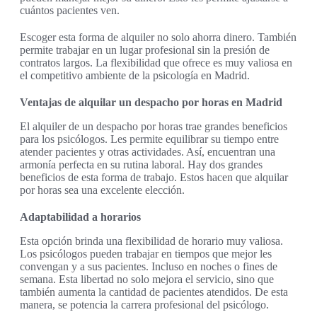
cuántos pacientes ven.
Escoger esta forma de alquiler no solo ahorra dinero. También
permite trabajar en un lugar profesional sin la presión de
contratos largos. La flexibilidad que ofrece es muy valiosa en
el competitivo ambiente de la psicología en Madrid.
Ventajas de alquilar un despacho por horas en Madrid
El alquiler de un despacho por horas trae grandes beneficios
para los psicólogos. Les permite equilibrar su tiempo entre
atender pacientes y otras actividades. Así, encuentran una
armonía perfecta en su rutina laboral. Hay dos grandes
beneficios de esta forma de trabajo. Estos hacen que alquilar
por horas sea una excelente elección.
Adaptabilidad a horarios
Esta opción brinda una flexibilidad de horario muy valiosa.
Los psicólogos pueden trabajar en tiempos que mejor les
convengan y a sus pacientes. Incluso en noches o fines de
semana. Esta libertad no solo mejora el servicio, sino que
también aumenta la cantidad de pacientes atendidos. De esta
manera, se potencia la carrera profesional del psicólogo.