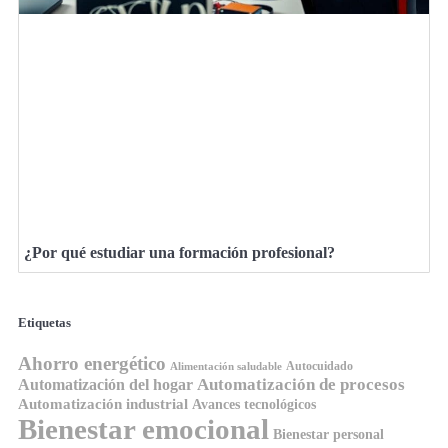
¿Por qué estudiar una formación profesional?
Etiquetas
Ahorro energético
Autocuidado
Alimentación saludable
Automatización de procesos
Automatización del hogar
Automatización industrial
Avances tecnológicos
Bienestar emocional
Bienestar personal