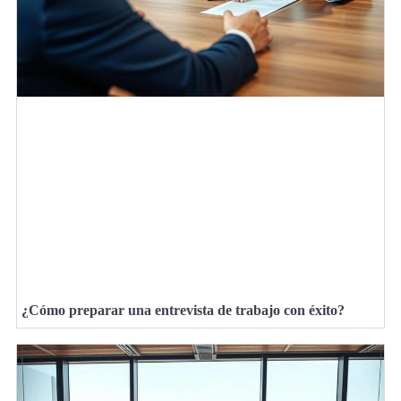
¿Cómo preparar una entrevista de trabajo con éxito?