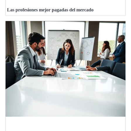
Las profesiones mejor pagadas del mercado