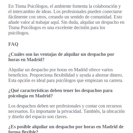
En Tisma Psicólogos, el ambiente fomenta la colaboración y
el intercambio de ideas. Los profesionales pueden conectarse
fácilmente con otros, creando un sentido de comunidad. Esto
añade valor al trabajar aquí. Sin duda, alquilar un despacho en
Tisma Psicólogos es una excelente decisión para los
psicólogos.
FAQ
¿Cuáles son las ventajas de alquilar un despacho por
horas en Madrid?
Alquilar un despacho por horas en Madrid ofrece varios
beneficios. Proporciona flexibilidad y ayuda a ahorrar dinero.
Esta opción es ideal para psicólogos que empiezan su carrera.
¿Qué características deben tener los despachos para
psicología en Madrid?
Los despachos deben ser profesionales y contar con recursos
necesarios. Es importante la privacidad. También, la ubicación
y diseño del espacio son claves.
¿Es posible alquilar un despacho por horas en Madrid de
forma flexible?