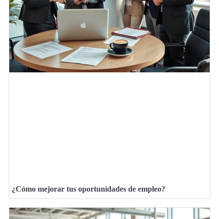
¿Cómo mejorar tus oportunidades de empleo?