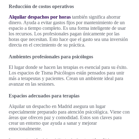
Reducción de costos operativos
Alquilar despachos por horas
también significa ahorrar
dinero. Ayuda a evitar gastos fijos por mantenimiento de un
espacio a tiempo completo. Es una forma inteligente de usar
los recursos. Los profesionales pagan únicamente por las
horas que necesitan. Esto hace que el gasto sea una inversión
directa en el crecimiento de su práctica.
Ambientes profesionales para psicólogos
El lugar donde se hacen las terapias es esencial para su éxito.
Los espacios de Tisma Psicólogos están pensados para unir
más a terapeutas y pacientes. Crean un ambiente ideal para
avanzar en las sesiones.
Espacios adecuados para terapias
Alquilar un despacho en Madrid asegura un lugar
especialmente preparado para atención psicológica. Viene con
áreas que ofrecen paz y comodidad. Estos son claves para
crear un entorno que ayuda a sanar y mejorar
emocionalmente.