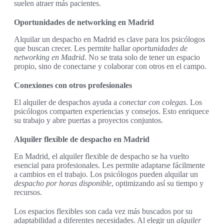
suelen atraer más pacientes.
Oportunidades de networking en Madrid
Alquilar un despacho en Madrid es clave para los psicólogos
que buscan crecer. Les permite hallar
oportunidades de
networking en Madrid
. No se trata solo de tener un espacio
propio, sino de conectarse y colaborar con otros en el campo.
Conexiones con otros profesionales
El alquiler de despachos ayuda a
conectar con colegas
. Los
psicólogos comparten experiencias y consejos. Esto enriquece
su trabajo y abre puertas a proyectos conjuntos.
Alquiler flexible de despacho en Madrid
En Madrid, el alquiler flexible de despacho se ha vuelto
esencial para profesionales. Les permite adaptarse fácilmente
a cambios en el trabajo. Los psicólogos pueden alquilar un
despacho por horas disponible
, optimizando así su tiempo y
recursos.
Los espacios flexibles son cada vez más buscados por su
adaptabilidad a diferentes necesidades. Al elegir un
alquiler