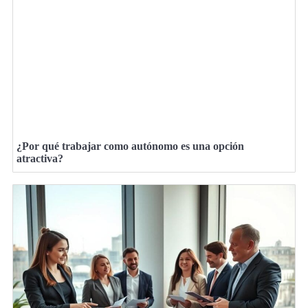
¿Por qué trabajar como autónomo es una opción
atractiva?