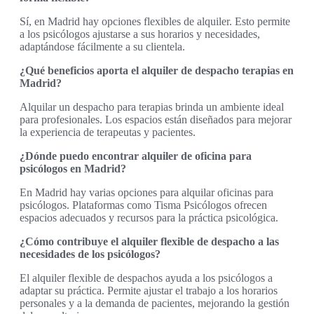
Sí, en Madrid hay opciones flexibles de alquiler. Esto permite
a los psicólogos ajustarse a sus horarios y necesidades,
adaptándose fácilmente a su clientela.
¿Qué beneficios aporta el alquiler de despacho terapias en
Madrid?
Alquilar un despacho para terapias brinda un ambiente ideal
para profesionales. Los espacios están diseñados para mejorar
la experiencia de terapeutas y pacientes.
¿Dónde puedo encontrar alquiler de oficina para
psicólogos en Madrid?
En Madrid hay varias opciones para alquilar oficinas para
psicólogos. Plataformas como Tisma Psicólogos ofrecen
espacios adecuados y recursos para la práctica psicológica.
¿Cómo contribuye el alquiler flexible de despacho a las
necesidades de los psicólogos?
El alquiler flexible de despachos ayuda a los psicólogos a
adaptar su práctica. Permite ajustar el trabajo a los horarios
personales y a la demanda de pacientes, mejorando la gestión