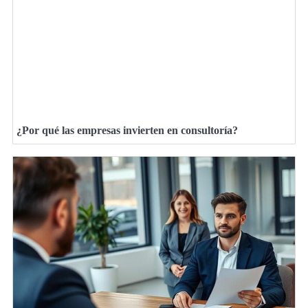
¿Por qué las empresas invierten en consultoría?