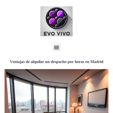
Ventajas de alquilar un despacho por horas en Madrid