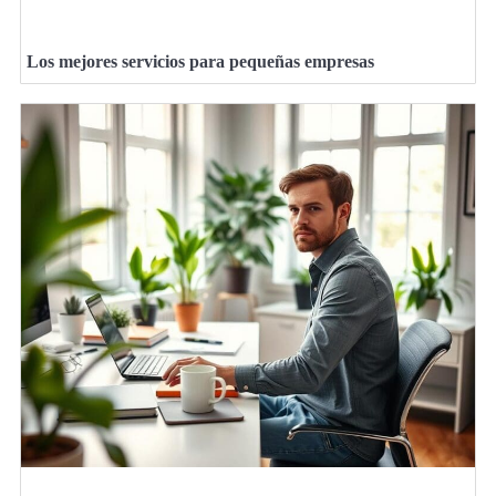
Los mejores servicios para pequeñas empresas