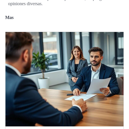
opiniones diversas.
Mas