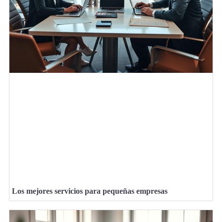
Los mejores servicios para pequeñas empresas