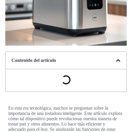
Contenido del artículo
En esta era tecnológica, muchos se preguntan sobre la
importancia de una tostadora inteligente. Este artículo explora
cómo tal dispositivo puede revolucionar nuestra manera de
tostar pan y otros alimentos. Lo hace más eficiente y
adecuado para el hoy. Se analizarán las funciones de estas