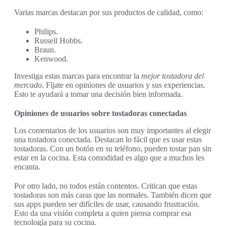
Varias marcas destacan por sus productos de calidad, como:
Philips.
Russell Hobbs.
Braun.
Kenwood.
Investiga estas marcas para encontrar la
mejor tostadora del
mercado
. Fíjate en opiniones de usuarios y sus experiencias.
Esto te ayudará a tomar una decisión bien informada.
Opiniones de usuarios sobre tostadoras conectadas
Los comentarios de los usuarios son muy importantes al elegir
una tostadora conectada. Destacan lo fácil que es usar estas
tostadoras. Con un botón en su teléfono, pueden tostar pan sin
estar en la cocina. Esta comodidad es algo que a muchos les
encanta.
Por otro lado, no todos están contentos. Critican que estas
tostadoras son más caras que las normales. También dicen que
sus apps pueden ser difíciles de usar, causando frustración.
Esto da una visión completa a quien piensa comprar esa
tecnología para su cocina.