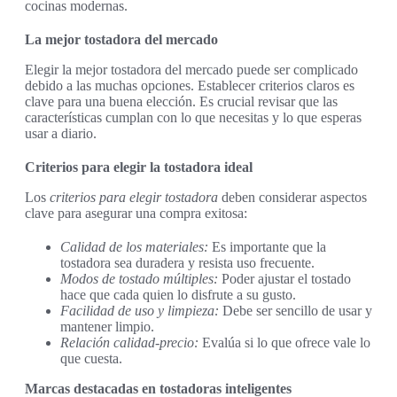
cocinas modernas.
La mejor tostadora del mercado
Elegir la mejor tostadora del mercado puede ser complicado
debido a las muchas opciones. Establecer criterios claros es
clave para una buena elección. Es crucial revisar que las
características cumplan con lo que necesitas y lo que esperas
usar a diario.
Criterios para elegir la tostadora ideal
Los
criterios para elegir tostadora
deben considerar aspectos
clave para asegurar una compra exitosa:
Calidad de los materiales:
Es importante que la
tostadora sea duradera y resista uso frecuente.
Modos de tostado múltiples:
Poder ajustar el tostado
hace que cada quien lo disfrute a su gusto.
Facilidad de uso y limpieza:
Debe ser sencillo de usar y
mantener limpio.
Relación calidad-precio:
Evalúa si lo que ofrece vale lo
que cuesta.
Marcas destacadas en tostadoras inteligentes