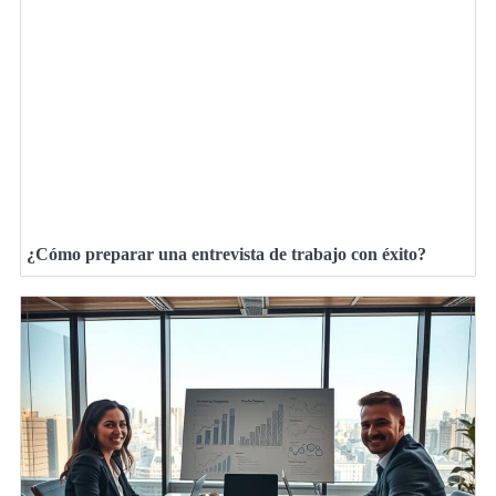
¿Cómo preparar una entrevista de trabajo con éxito?