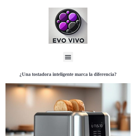
¿Una tostadora inteligente marca la diferencia?