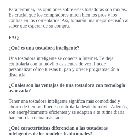
Para terminar, las opiniones sobre estas tostadoras son mixtas.
Es crucial que los compradores miren bien los pros y los
contras en los comentarios. Así, tomarán una mejor decisión al
saber qué esperar de su compra.
FAQ
¿Qué es una tostadora inteligente?
Una tostadora inteligente se conecta a Internet. Te deja
controlarla con tu móvil o asistentes de voz. Puede
personalizar cómo tuestas tu pan y ofrece programación a
distancia.
¿Cuáles son las ventajas de una tostadora con tecnología
avanzada?
Tener una tostadora inteligente significa más comodidad y
ahorro de tiempo. Puedes controlarla desde tu móvil. Además,
son energéticamente eficientes y se adaptan a tu rutina diaria,
haciendo la cocina más fácil.
¿Qué características diferencian a las tostadoras
inteligentes de los modelos tradicionales?