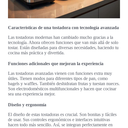
Características de una tostadora con tecnología avanzada
Las tostadoras modernas han cambiado mucho gracias a la
tecnología. Ahora ofrecen funciones que van más allá de solo
tostar. Están diseñadas para diversas necesidades, haciendo tu
cocina más práctica y divertida.
Funciones adicionales que mejoran la experiencia
Las tostadoras avanzadas vienen con funciones extra muy
útiles. Tienen modos para diferentes tipos de pan, como
bagels y waffles. También deshidratan frutas y tuestan nueces.
Son electrodomésticos multifuncionales y hacen que cocinar
sea una experiencia mejor.
Diseño y ergonomía
El diseño de estas tostadoras es crucial. Son bonitas y fáciles
de usar. Sus controles ergonómicos e interfaces intuitivas
hacen todo más sencillo. Así, se integran perfectamente en