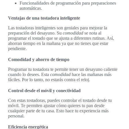
Funcionalidades de programación para preparaciones
automáticas.
Ventajas de una tostadora inteligente
Las tostadoras inteligentes son geniales para mejorar la
preparación del desayuno. Su
comodidad
se nota al
programar el tostado que se ajusta a diferentes rutinas. Así,
ahorran tiempo en la mañana ya que no tienes que estar
pendiente.
Comodidad y ahorro de tiempo
Programar tu tostadora te permite tener un desayuno caliente
cuando lo desees. Esta
comodidad
hace las mañanas más
fáciles. Por lo tanto, no estarás contra el reloj.
Control desde el móvil y conectividad
Con estas tostadoras, puedes controlar el tostado desde tu
móvil. Te permiten ajustar cómo quieres tu pan desde
cualquier parte de tu casa. Esto hace tu experiencia más
personal.
Eficiencia energética