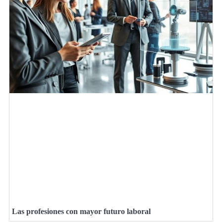
Las profesiones con mayor futuro laboral