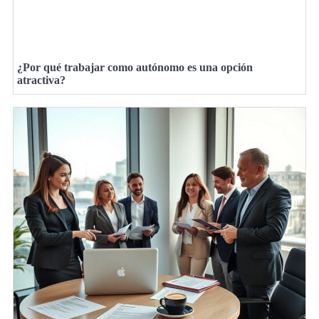
¿Por qué trabajar como autónomo es una opción
atractiva?