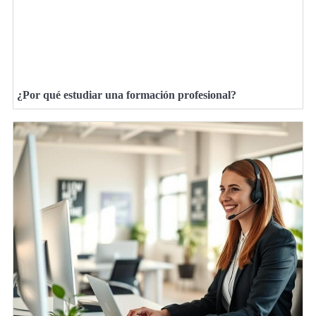
¿Por qué estudiar una formación profesional?