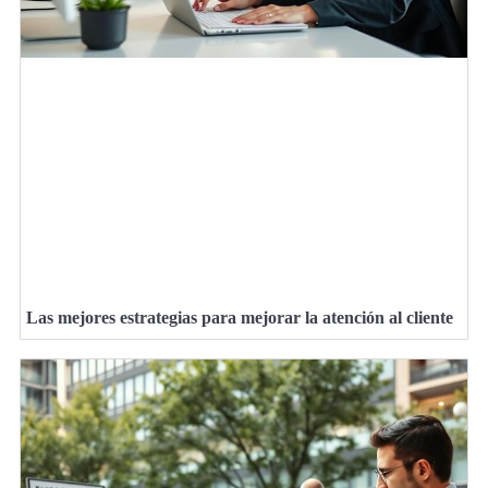
Las mejores estrategias para mejorar la atención al cliente