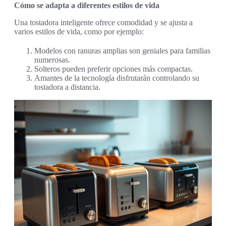
Cómo se adapta a diferentes estilos de vida
Una tostadora inteligente ofrece comodidad y se ajusta a
varios estilos de vida, como por ejemplo:
Modelos con ranuras amplias son geniales para familias
numerosas.
Solteros pueden preferir opciones más compactas.
Amantes de la tecnología disfrutarán controlando su
tostadora a distancia.