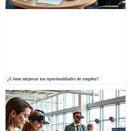
¿Cómo mejorar tus oportunidades de empleo?