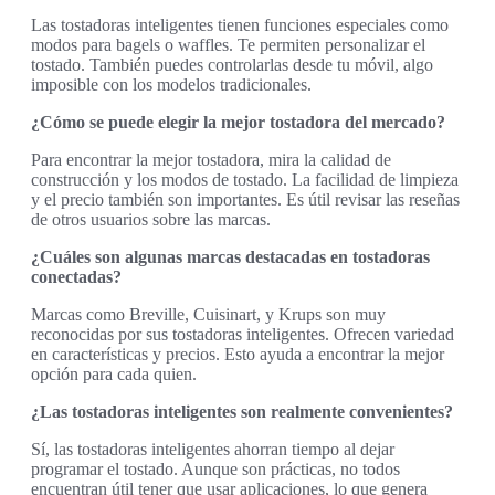
Las tostadoras inteligentes tienen funciones especiales como
modos para bagels o waffles. Te permiten personalizar el
tostado. También puedes controlarlas desde tu móvil, algo
imposible con los modelos tradicionales.
¿Cómo se puede elegir la mejor tostadora del mercado?
Para encontrar la mejor tostadora, mira la calidad de
construcción y los modos de tostado. La facilidad de limpieza
y el precio también son importantes. Es útil revisar las reseñas
de otros usuarios sobre las marcas.
¿Cuáles son algunas marcas destacadas en tostadoras
conectadas?
Marcas como Breville, Cuisinart, y Krups son muy
reconocidas por sus tostadoras inteligentes. Ofrecen variedad
en características y precios. Esto ayuda a encontrar la mejor
opción para cada quien.
¿Las tostadoras inteligentes son realmente convenientes?
Sí, las tostadoras inteligentes ahorran tiempo al dejar
programar el tostado. Aunque son prácticas, no todos
encuentran útil tener que usar aplicaciones, lo que genera