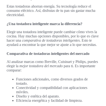
Estas tostadoras ahorran energía. Su tecnología reduce el
consumo eléctrico. Así, disfrutas de tu pan sin gastar mucha
electricidad.
¿Una tostadora inteligente marca la diferencia?
Elegir una tostadora inteligente puede cambiar cómo vives la
cocina. Hay muchas opciones disponibles, por lo que es clave
hacer una
comparativa de tostadoras inteligentes
. Esto te
ayudará a encontrar la que mejor se ajuste a lo que necesitas.
Comparativa de tostadoras inteligentes del mercado
Al analizar marcas como Breville, Cuisinart y Philips, puedes
elegir la
mejor tostadora del mercado
para ti. Es importante
comparar:
Funciones adicionales, como diversos grados de
tostado.
Conectividad y compatibilidad con aplicaciones
móviles.
Diseño y estética del aparato.
Eficiencia energética y facilidad de limpieza.