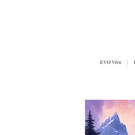
EVO Vivo