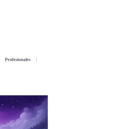
Profesionales