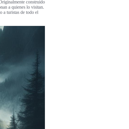
 Originalmente construido
nan a quienes lo visitan.
o a turistas de todo el