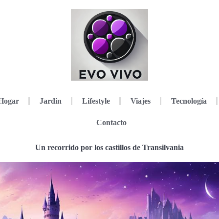
Hogar
Jardin
Lifestyle
Viajes
Tecnología
Contacto
Un recorrido por los castillos de Transilvania