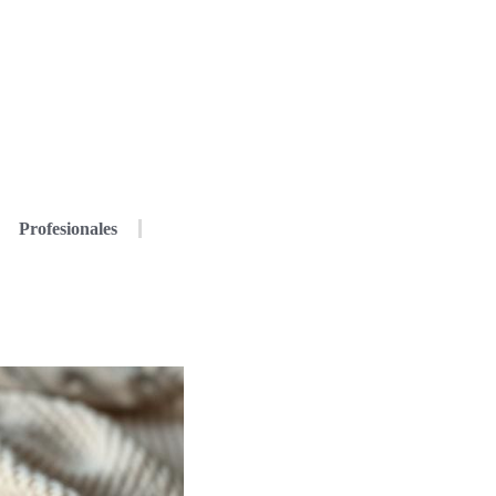
Profesionales