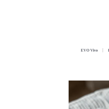
EVO Vivo