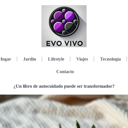
Hogar
Jardin
Lifestyle
Viajes
Tecnología
Contacto
¿Un libro de autocuidado puede ser transformador?