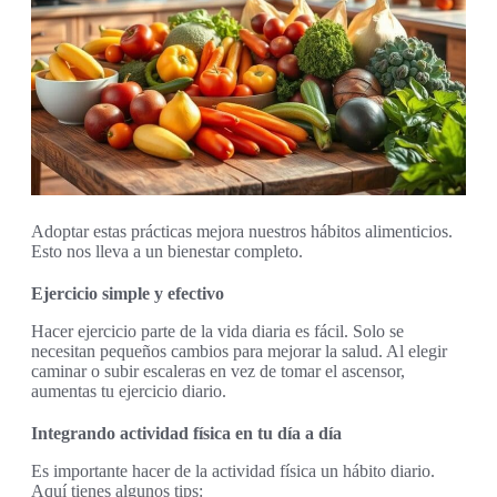
Adoptar estas prácticas mejora nuestros hábitos alimenticios.
Esto nos lleva a un bienestar completo.
Ejercicio simple y efectivo
Hacer ejercicio parte de la vida diaria es fácil. Solo se
necesitan pequeños cambios para mejorar la salud. Al elegir
caminar o subir escaleras en vez de tomar el ascensor,
aumentas tu ejercicio diario.
Integrando actividad física en tu día a día
Es importante hacer de la actividad física un hábito diario.
Aquí tienes algunos tips: