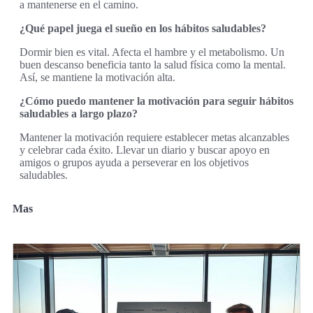
a mantenerse en el camino.
¿Qué papel juega el sueño en los hábitos saludables?
Dormir bien es vital. Afecta el hambre y el metabolismo. Un
buen descanso beneficia tanto la salud física como la mental.
Así, se mantiene la motivación alta.
¿Cómo puedo mantener la motivación para seguir hábitos
saludables a largo plazo?
Mantener la motivación requiere establecer metas alcanzables
y celebrar cada éxito. Llevar un diario y buscar apoyo en
amigos o grupos ayuda a perseverar en los objetivos
saludables.
Mas