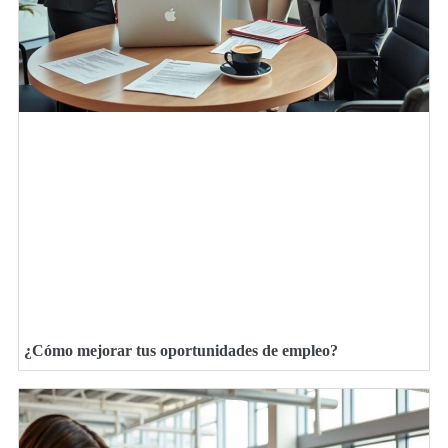
¿Cómo mejorar tus oportunidades de empleo?