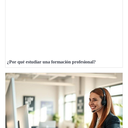
¿Por qué estudiar una formación profesional?