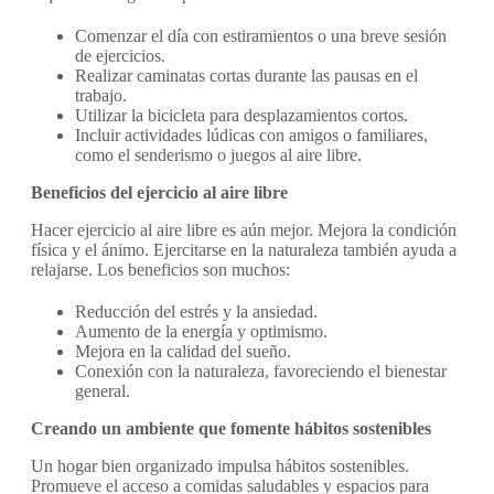
Comenzar el día con estiramientos o una breve sesión
de ejercicios.
Realizar caminatas cortas durante las pausas en el
trabajo.
Utilizar la bicicleta para desplazamientos cortos.
Incluir actividades lúdicas con amigos o familiares,
como el senderismo o juegos al aire libre.
Beneficios del ejercicio al aire libre
Hacer ejercicio al aire libre es aún mejor. Mejora la condición
física y el ánimo. Ejercitarse en la naturaleza también ayuda a
relajarse. Los beneficios son muchos:
Reducción del estrés y la ansiedad.
Aumento de la energía y optimismo.
Mejora en la calidad del sueño.
Conexión con la naturaleza, favoreciendo el bienestar
general.
Creando un ambiente que fomente hábitos sostenibles
Un hogar bien organizado impulsa hábitos sostenibles.
Promueve el acceso a comidas saludables y espacios para