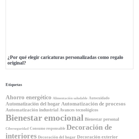
¿Por qué elegir caricaturas personalizadas como regalo
original?
Etiquetas
Ahorro energético
Autocuidado
Alimentación saludable
Automatización de procesos
Automatización del hogar
Automatización industrial
Avances tecnológicos
Bienestar emocional
Bienestar personal
Decoración de
Consumo responsable
Ciberseguridad
interiores
Decoración exterior
Decoración del hogar