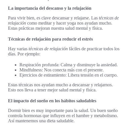
La importancia del descanso y la relajación
Para vivir bien, es clave descansar y relajarse. Las
técnicas de
relajación
como meditar y hacer yoga nos ayudan mucho.
Estas prácticas mejoran nuestra salud mental y física.
Técnicas de relajación para reducir el estrés
Hay varias
técnicas de relajación
fáciles de practicar todos los
días. Por ejemplo:
Respiración profunda: Calma y disminuye la ansiedad.
Mindfulness: Nos conecta más con el presente.
Ejercicios de estiramiento: Libera tensión en el cuerpo.
Estas técnicas nos ayudan mucho a descansar y relajarnos.
Esto nos lleva a tener mejor salud mental y física.
El impacto del sueño en los hábitos saludables
Dormir bien es muy importante para la salud. Un buen sueño
controla hormonas que influyen en el hambre y metabolismo.
Así mantenemos una dieta saludable.