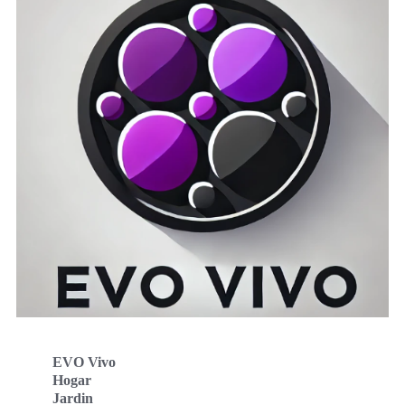
EVO Vivo
Hogar
Jardin