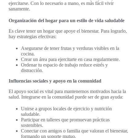
ejercitarse. Con lo necesario a mano, es más fácil vivir
sanamente.
Organización del hogar para un estilo de vida saludable
Es clave tener un hogar que apoye el bienestar. Para lograrlo,
hay estrategias efectivas:
Asegurarse de tener frutas y verduras visibles en la
cocina.
Crear un área para ejercitarte en casa regularmente.
Ordenar tu espacio de trabajo reduce estrés y
distracción.
Influencias sociales y apoyo en la comunidad
El apoyo social es vital para mantenernos motivados hacia la
salud. Integrarse en la comunidad puede ser de gran ayuda:
Unirse a grupos locales de ejercicio y nutrición
saludable.
Participar en talleres que promuevan prácticas
sostenibles.
Conectar con amigos o familia que valoran el bienestar,
formando un soporte mutuo.