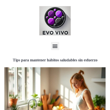
Tips para mantener hábitos saludables sin esfuerzo