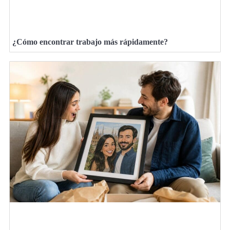
¿Cómo encontrar trabajo más rápidamente?