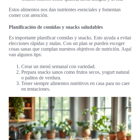
Estos alimentos nos dan nutrientes esenciales y fomentan
comer con atención.
Planificación de comidas y snacks saludables
Es importante planificar comidas y snacks. Esto ayuda a evitar
elecciones rápidas y malas. Con un plan se pueden escoger
cosas sanas que cumplan nuestros objetivos de nutrición. Aquí
van algunos tips:
Crear un menú semanal con variedad.
Prepara snacks sanos como frutos secos, yogurt natural
o palitos de verdura.
Tener siempre alimentos nutritivos en casa para no caer
en tentaciones.