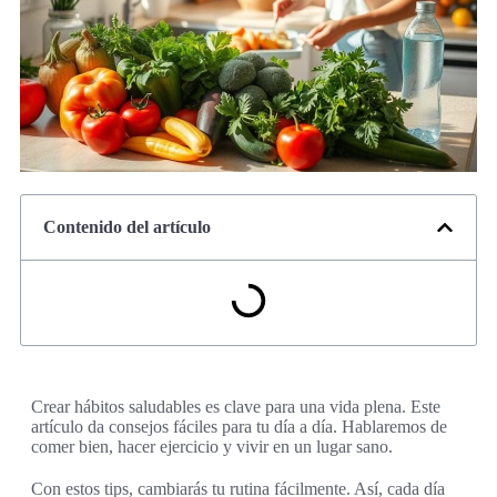
Contenido del artículo
Crear hábitos saludables es clave para una vida plena. Este
artículo da consejos fáciles para tu día a día. Hablaremos de
comer bien, hacer ejercicio y vivir en un lugar sano.
Con estos tips, cambiarás tu rutina fácilmente. Así, cada día