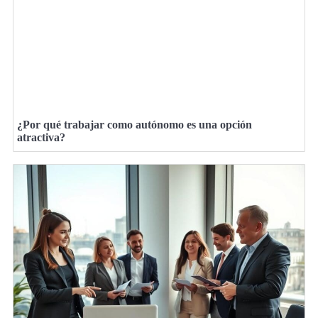
¿Por qué trabajar como autónomo es una opción
atractiva?