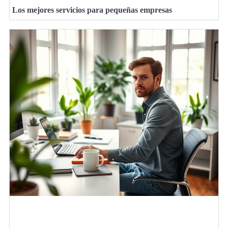
Los mejores servicios para pequeñas empresas