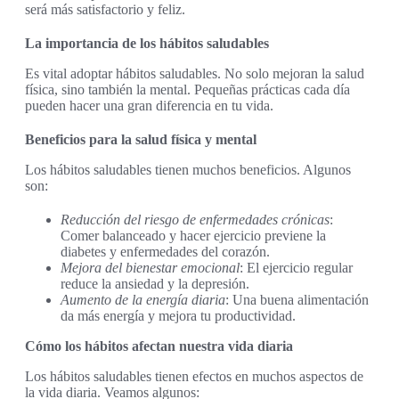
será más satisfactorio y feliz.
La importancia de los hábitos saludables
Es vital adoptar hábitos saludables. No solo mejoran la salud
física, sino también la mental. Pequeñas prácticas cada día
pueden hacer una gran diferencia en tu vida.
Beneficios para la salud física y mental
Los hábitos saludables tienen muchos beneficios. Algunos
son:
Reducción del riesgo de enfermedades crónicas
:
Comer balanceado y hacer ejercicio previene la
diabetes y enfermedades del corazón.
Mejora del bienestar emocional
: El ejercicio regular
reduce la ansiedad y la depresión.
Aumento de la energía diaria
: Una buena alimentación
da más energía y mejora tu productividad.
Cómo los hábitos afectan nuestra vida diaria
Los hábitos saludables tienen efectos en muchos aspectos de
la vida diaria. Veamos algunos: