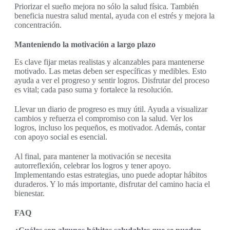
Priorizar el sueño mejora no sólo la salud física. También
beneficia nuestra salud mental, ayuda con el estrés y mejora la
concentración.
Manteniendo la motivación a largo plazo
Es clave fijar metas realistas y alcanzables para mantenerse
motivado. Las metas deben ser específicas y medibles. Esto
ayuda a ver el progreso y sentir logros. Disfrutar del proceso
es vital; cada paso suma y fortalece la resolución.
Llevar un diario de progreso es muy útil. Ayuda a visualizar
cambios y refuerza el compromiso con la salud. Ver los
logros, incluso los pequeños, es motivador. Además, contar
con apoyo social es esencial.
Al final, para mantener la motivación se necesita
autorreflexión, celebrar los logros y tener apoyo.
Implementando estas estrategias, uno puede adoptar hábitos
duraderos. Y lo más importante, disfrutar del camino hacia el
bienestar.
FAQ