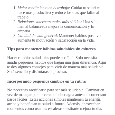
Mejor rendimiento en el trabajo
: Cuidar tu salud te
hace más productivo y reduce los días que faltas al
trabajo.
Relaciones interpersonales más sólidas
: Una salud
mental balanceada mejora la comunicación y la
empatía.
Calidad de vida general
: Mantener hábitos positivos
aumenta tu motivación y satisfacción en la vida.
Tips para mantener hábitos saludables sin esfuerzo
Hacer cambios saludables puede ser fácil. Solo necesitas
añadir pequeños hábitos que hagan una gran diferencia. Aquí
te doy algunos consejos para vivir de manera más saludable.
Será sencillo y disfrutarás el proceso.
Incorporando pequeños cambios en tu rutina
No necesitas sacrificarte para ser más saludable. Caminar en
vez de manejar para ir cerca o beber agua antes de comer son
pasos fáciles. Estas acciones simples mantienen tu energía
arriba y benefician tu salud a futuro. Además, aprovechar
momentos como usar las escaleras o estirarte mejora tu día.