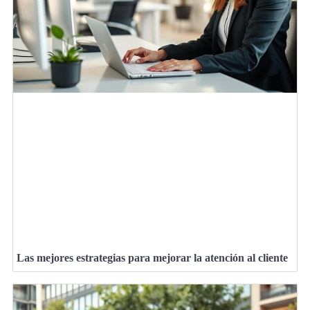
Las mejores estrategias para mejorar la atención al cliente