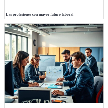
Las profesiones con mayor futuro laboral