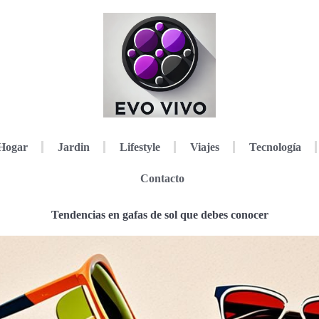
Hogar
Jardin
Lifestyle
Viajes
Tecnología
Contacto
Tendencias en gafas de sol que debes conocer