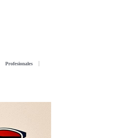
Profesionales