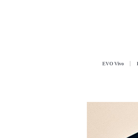
EVO Vivo