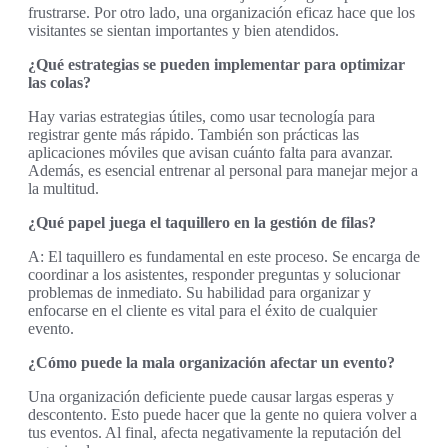
frustrarse. Por otro lado, una organización eficaz hace que los
visitantes se sientan importantes y bien atendidos.
¿Qué estrategias se pueden implementar para optimizar
las colas?
Hay varias estrategias útiles, como usar tecnología para
registrar gente más rápido. También son prácticas las
aplicaciones móviles que avisan cuánto falta para avanzar.
Además, es esencial entrenar al personal para manejar mejor a
la multitud.
¿Qué papel juega el taquillero en la gestión de filas?
A: El taquillero es fundamental en este proceso. Se encarga de
coordinar a los asistentes, responder preguntas y solucionar
problemas de inmediato. Su habilidad para organizar y
enfocarse en el cliente es vital para el éxito de cualquier
evento.
¿Cómo puede la mala organización afectar un evento?
Una organización deficiente puede causar largas esperas y
descontento. Esto puede hacer que la gente no quiera volver a
tus eventos. Al final, afecta negativamente la reputación del