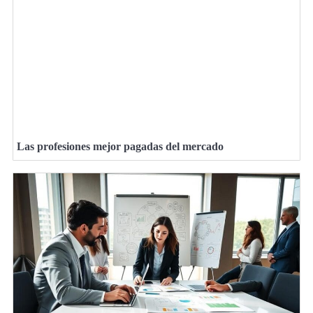
Las profesiones mejor pagadas del mercado