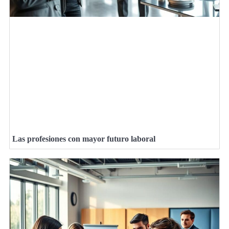
Las profesiones con mayor futuro laboral