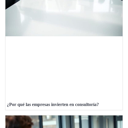
¿Por qué las empresas invierten en consultoría?