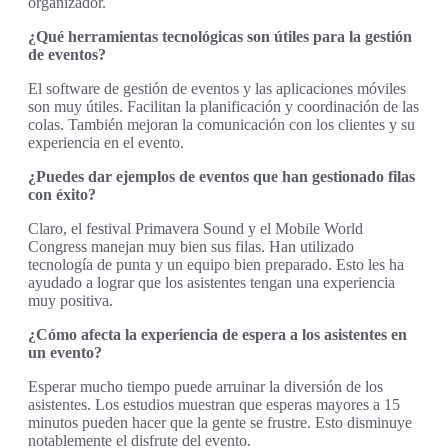
organizador.
¿Qué herramientas tecnológicas son útiles para la gestión
de eventos?
El software de gestión de eventos y las aplicaciones móviles
son muy útiles. Facilitan la planificación y coordinación de las
colas. También mejoran la comunicación con los clientes y su
experiencia en el evento.
¿Puedes dar ejemplos de eventos que han gestionado filas
con éxito?
Claro, el festival Primavera Sound y el Mobile World
Congress manejan muy bien sus filas. Han utilizado
tecnología de punta y un equipo bien preparado. Esto les ha
ayudado a lograr que los asistentes tengan una experiencia
muy positiva.
¿Cómo afecta la experiencia de espera a los asistentes en
un evento?
Esperar mucho tiempo puede arruinar la diversión de los
asistentes. Los estudios muestran que esperas mayores a 15
minutos pueden hacer que la gente se frustre. Esto disminuye
notablemente el disfrute del evento.