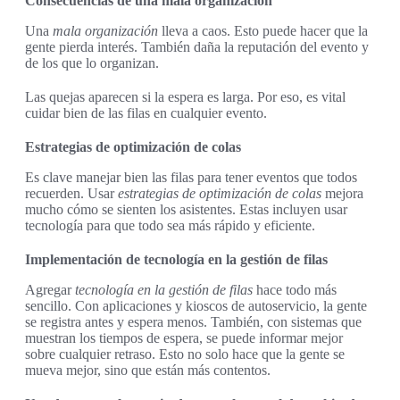
Consecuencias de una mala organización
Una
mala organización
lleva a caos. Esto puede hacer que la
gente pierda interés. También daña la reputación del evento y
de los que lo organizan.
Las quejas aparecen si la espera es larga. Por eso, es vital
cuidar bien de las filas en cualquier evento.
Estrategias de optimización de colas
Es clave manejar bien las filas para tener eventos que todos
recuerden. Usar
estrategias de optimización de colas
mejora
mucho cómo se sienten los asistentes. Estas incluyen usar
tecnología para que todo sea más rápido y eficiente.
Implementación de tecnología en la gestión de filas
Agregar
tecnología en la gestión de filas
hace todo más
sencillo. Con aplicaciones y kioscos de autoservicio, la gente
se registra antes y espera menos. También, con sistemas que
muestran los tiempos de espera, se puede informar mejor
sobre cualquier retraso. Esto no solo hace que la gente se
mueva mejor, sino que están más contentos.