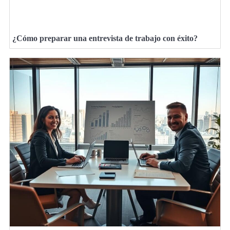
¿Cómo preparar una entrevista de trabajo con éxito?