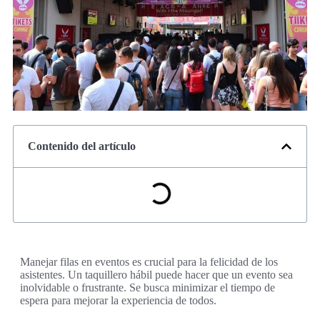
Contenido del artículo
Manejar filas en eventos es crucial para la felicidad de los
asistentes. Un taquillero hábil puede hacer que un evento sea
inolvidable o frustrante. Se busca minimizar el tiempo de
espera para mejorar la experiencia de todos.