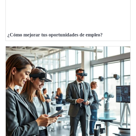
¿Cómo mejorar tus oportunidades de empleo?