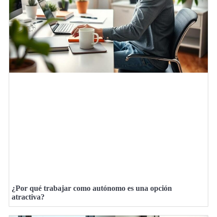
¿Por qué trabajar como autónomo es una opción
atractiva?