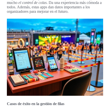
mucho
el control de colas
. Da una experiencia más cómoda a
todos. Además, estas apps dan datos importantes a los
organizadores para mejorar en el futuro.
Casos de éxito en la gestión de filas