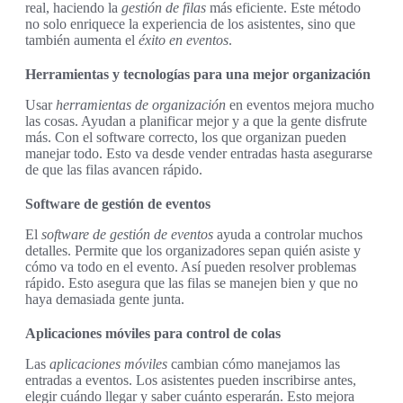
real, haciendo la
gestión de filas
más eficiente. Este método
no solo enriquece la experiencia de los asistentes, sino que
también aumenta el
éxito en eventos
.
Herramientas y tecnologías para una mejor organización
Usar
herramientas de organización
en eventos mejora mucho
las cosas. Ayudan a planificar mejor y a que la gente disfrute
más. Con el software correcto, los que organizan pueden
manejar todo. Esto va desde vender entradas hasta asegurarse
de que las filas avancen rápido.
Software de gestión de eventos
El
software de gestión de eventos
ayuda a controlar muchos
detalles. Permite que los organizadores sepan quién asiste y
cómo va todo en el evento. Así pueden resolver problemas
rápido. Esto asegura que las filas se manejen bien y que no
haya demasiada gente junta.
Aplicaciones móviles para control de colas
Las
aplicaciones móviles
cambian cómo manejamos las
entradas a eventos. Los asistentes pueden inscribirse antes,
elegir cuándo llegar y saber cuánto esperarán. Esto mejora