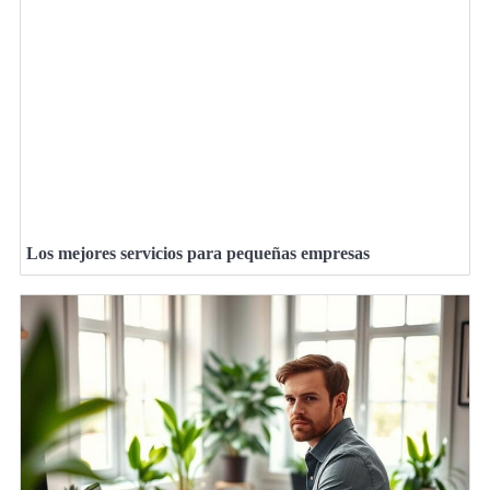
Los mejores servicios para pequeñas empresas