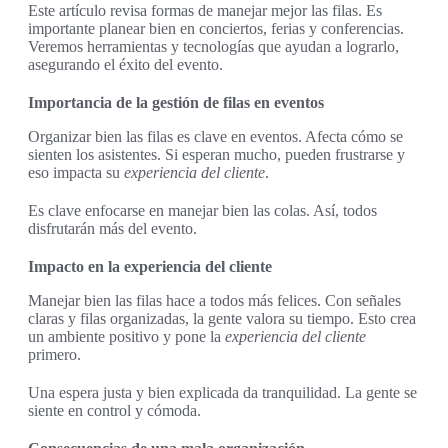
Este artículo revisa formas de manejar mejor las filas. Es
importante planear bien en conciertos, ferias y conferencias.
Veremos herramientas y tecnologías que ayudan a lograrlo,
asegurando el éxito del evento.
Importancia de la gestión de filas en eventos
Organizar bien las filas es clave en eventos. Afecta cómo se
sienten los asistentes. Si esperan mucho, pueden frustrarse y
eso impacta su
experiencia del cliente
.
Es clave enfocarse en manejar bien las colas. Así, todos
disfrutarán más del evento.
Impacto en la experiencia del cliente
Manejar bien las filas hace a todos más felices. Con señales
claras y filas organizadas, la gente valora su tiempo. Esto crea
un ambiente positivo y pone la
experiencia del cliente
primero.
Una espera justa y bien explicada da tranquilidad. La gente se
siente en control y cómoda.