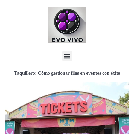
Taquillero: Cómo gestionar filas en eventos con éxito