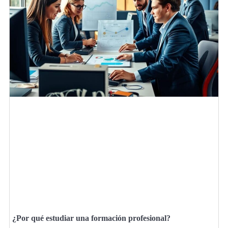
¿Por qué estudiar una formación profesional?