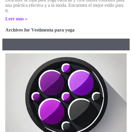
una práctica efectiva y a la moda. Encuentra el mejor estilo para
ti.
Leer más »
Archives for Vestimenta para yoga