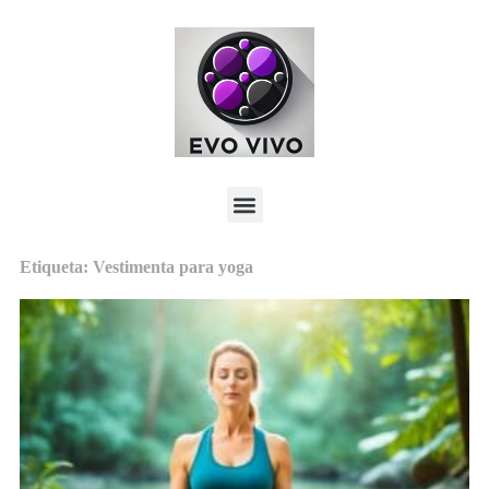
Etiqueta: Vestimenta para yoga