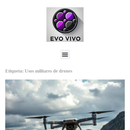
Etiqueta: Usos militares de drones