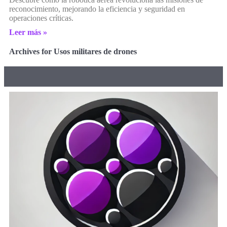
reconocimiento, mejorando la eficiencia y seguridad en
operaciones críticas.
Leer más »
Archives for Usos militares de drones