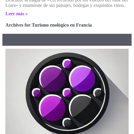
Loira» y enamórate de sus paisajes, bodegas y exquisitos vinos.
Leer más »
Archives for Turismo enológico en Francia