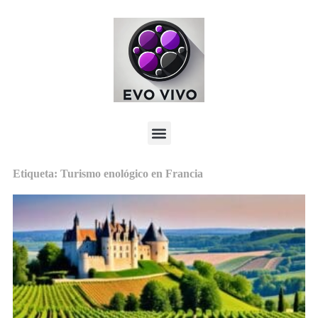
Etiqueta: Turismo enológico en Francia