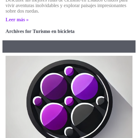
vivir aventuras inolvidables y explorar paisajes impresionantes
sobre dos ruedas.
Leer más »
Archives for Turismo en bicicleta