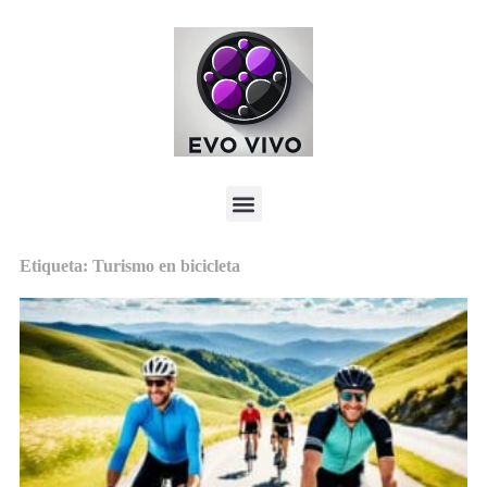
Etiqueta: Turismo en bicicleta