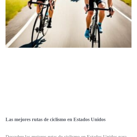
Las mejores rutas de ciclismo en Estados Unidos
Descubre las mejores rutas de ciclismo en Estados Unidos para