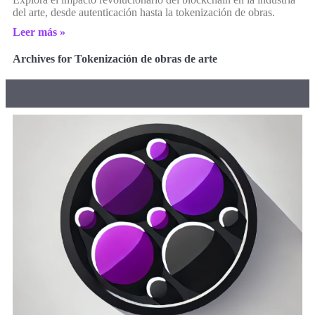
del arte, desde autenticación hasta la tokenización de obras.
Leer más »
Archives for Tokenización de obras de arte