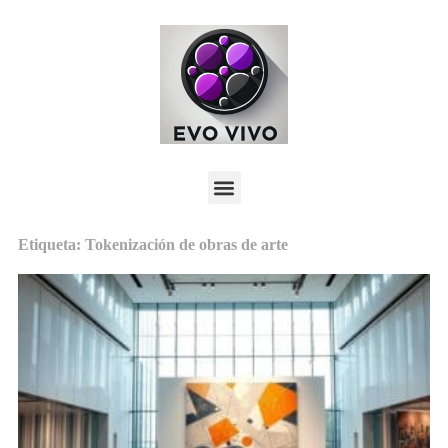
Etiqueta: Tokenización de obras de arte