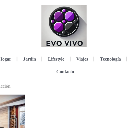
Hogar
Jardin
Lifestyle
Viajes
Tecnología
Contacto
acción