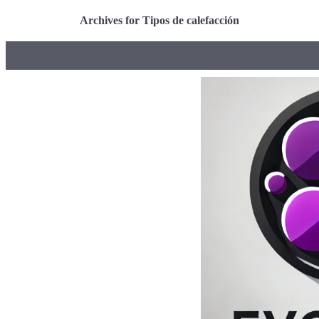
Archives for Tipos de calefacción