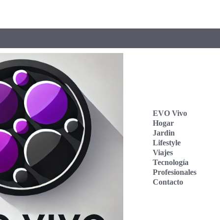
EVO Vivo
Hogar
Jardin
Lifestyle
Viajes
Tecnología
Profesionales
Contacto