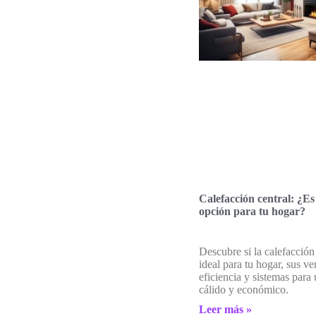
Calefacción central: ¿Es
opción para tu hogar?
Descubre si la calefacción 
ideal para tu hogar, sus ve
eficiencia y sistemas para
cálido y económico.
Leer más »