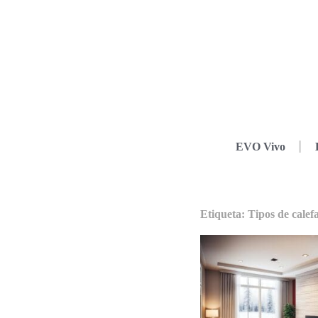
EVO Vivo
Etiqueta: Tipos de calef