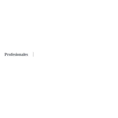
Profesionales