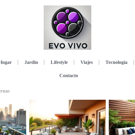
Hogar
Jardin
Lifestyle
Viajes
Tecnología
Contacto
ernas