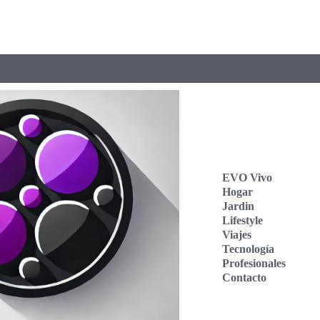
EVO Vivo
Hogar
Jardin
Lifestyle
Viajes
Tecnología
Profesionales
Contacto