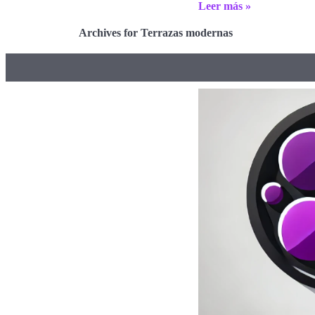
Leer más »
Archives for Terrazas modernas