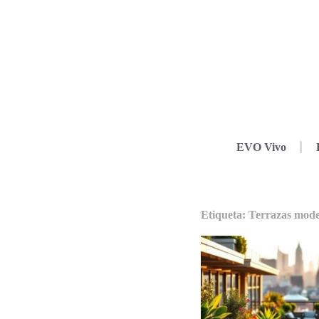
EVO Vivo
Etiqueta: Terrazas mod