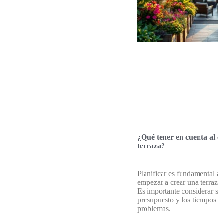
¿Qué tener en cuenta al
terraza?
Planificar es fundamental 
empezar a crear una terra
Es importante considerar s
presupuesto y los tiempos 
problemas.