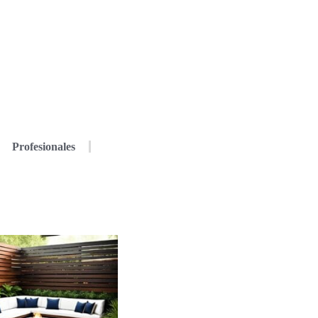
Profesionales