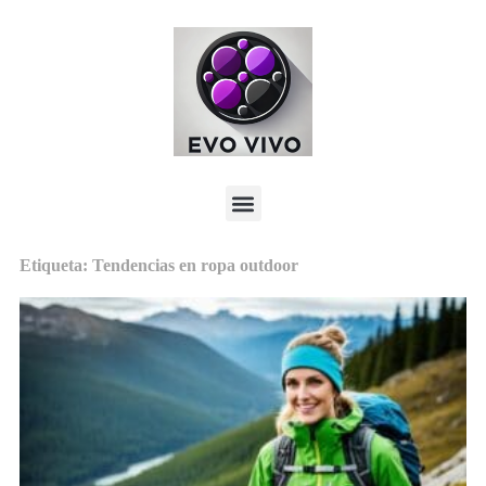
Etiqueta: Tendencias en ropa outdoor