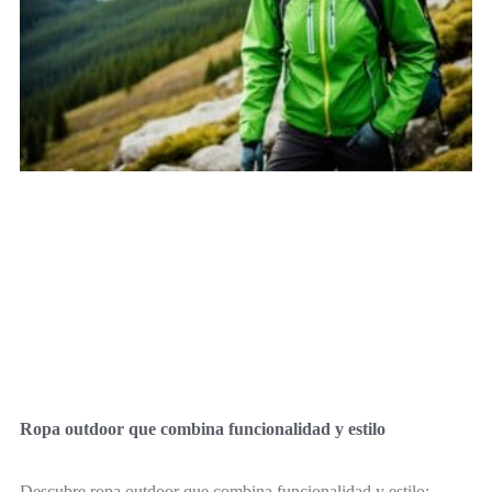
Ropa outdoor que combina funcionalidad y estilo
Descubre ropa outdoor que combina funcionalidad y estilo: