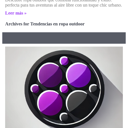
perfecta para tus aventuras al aire libre con un toque chic urbano.
Leer más »
Archives for Tendencias en ropa outdoor