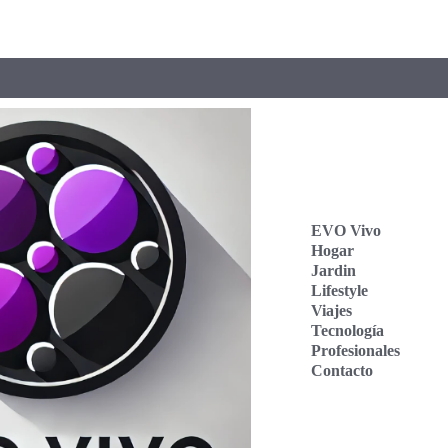
EVO Vivo
Hogar
Jardin
Lifestyle
Viajes
Tecnología
Profesionales
Contacto