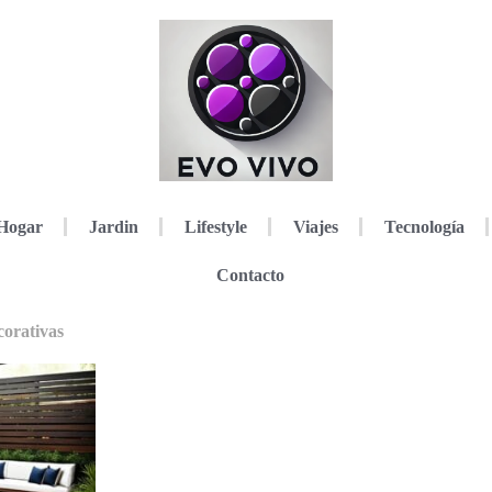
Hogar
Jardin
Lifestyle
Viajes
Tecnología
Contacto
corativas