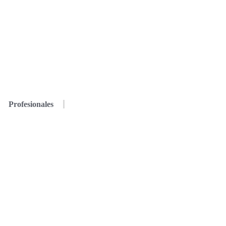
Profesionales