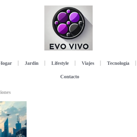
Hogar
Jardin
Lifestyle
Viajes
Tecnología
Contacto
iones