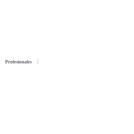
Profesionales