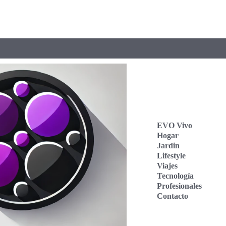
EVO Vivo
Hogar
Jardin
Lifestyle
Viajes
Tecnología
Profesionales
Contacto