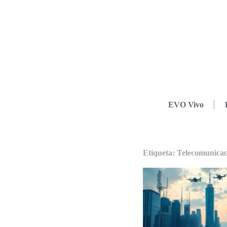
EVO Vivo
Etiqueta: Telecomunicac