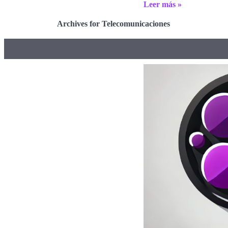
Leer más »
Archives for Telecomunicaciones