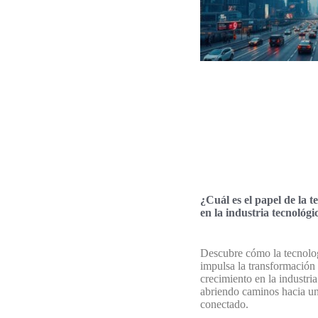
¿Cuál es el papel de la 
en la industria tecnológi
Descubre cómo la tecnolo
impulsa la transformación 
crecimiento en la industria
abriendo caminos hacia un
conectado.