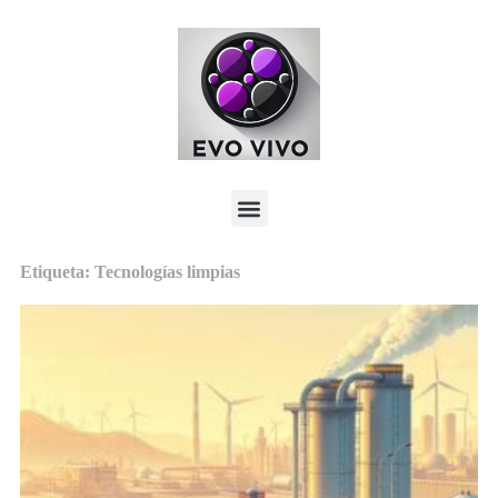
Etiqueta: Tecnologías limpias