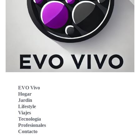
EVO Vivo
Hogar
Jardin
Lifestyle
Viajes
Tecnología
Profesionales
Contacto