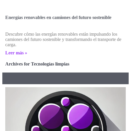
Energías renovables en camiones del futuro sostenible
Descubre cómo las energías renovables están impulsando los
camiones del futuro sostenible y transformando el transporte de
carga.
Leer más »
Archives for Tecnologías limpias