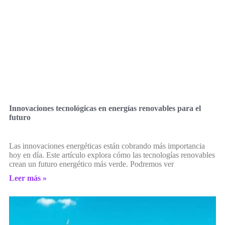
Innovaciones tecnológicas en energías renovables para el
futuro
Las innovaciones energéticas están cobrando más importancia
hoy en día. Este artículo explora cómo las tecnologías renovables
crean un futuro energético más verde. Podremos ver
Leer más »