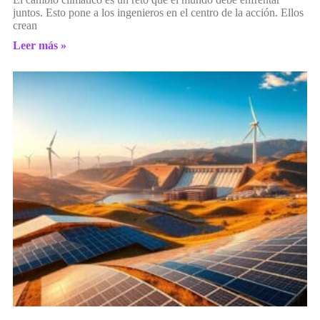
juntos. Esto pone a los ingenieros en el centro de la acción. Ellos
crean
Leer más »