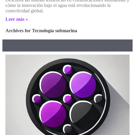
cómo la innovación bajo el agua está revolucionando la
conectividad global.
Leer más »
Archives for Tecnología submarina