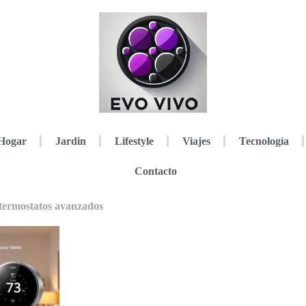
Hogar
Jardin
Lifestyle
Viajes
Tecnología
Contacto
 termostatos avanzados