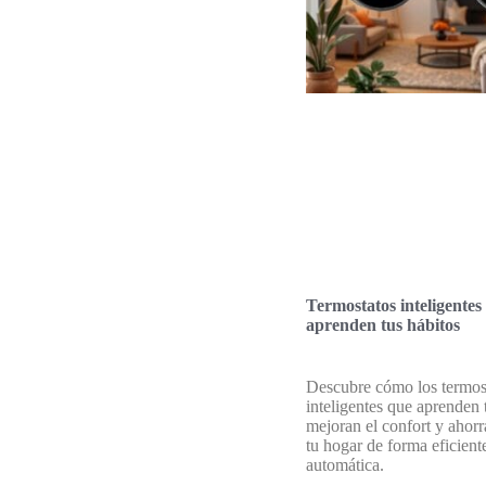
Termostatos inteligentes
aprenden tus hábitos
Descubre cómo los termos
inteligentes que aprenden 
mejoran el confort y ahorr
tu hogar de forma eficient
automática.