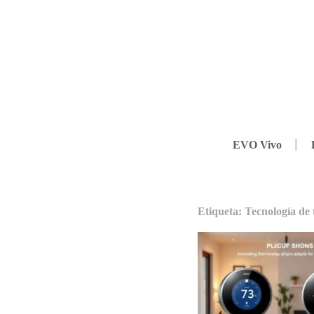
EVO Vivo
Etiqueta: Tecnología de