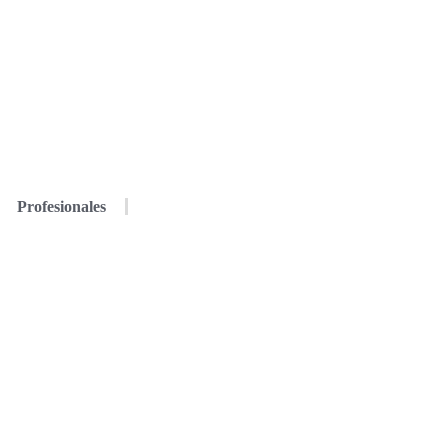
Profesionales