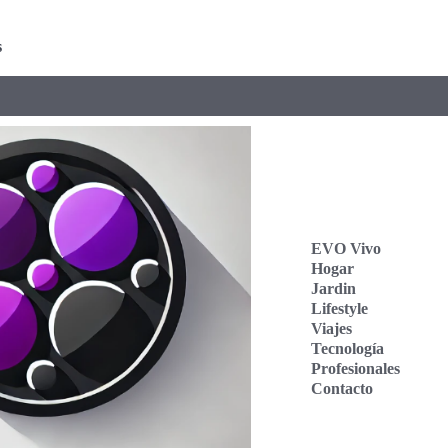
s
EVO Vivo
Hogar
Jardin
Lifestyle
Viajes
Tecnología
Profesionales
Contacto