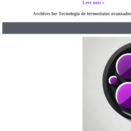
Leer más »
Archives for Tecnología de termostatos avanzado