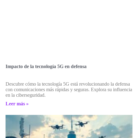
Impacto de la tecnología 5G en defensa
Descubre cómo la tecnología 5G está revolucionando la defensa
con comunicaciones más rápidas y seguras. Explora su influencia
en la ciberseguridad.
Leer más »