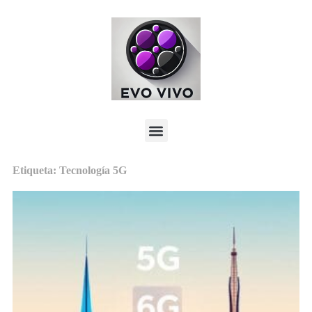
Etiqueta: Tecnología 5G