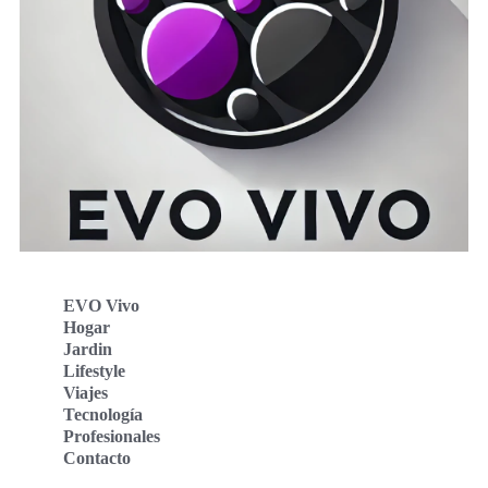
EVO Vivo
Hogar
Jardin
Lifestyle
Viajes
Tecnología
Profesionales
Contacto