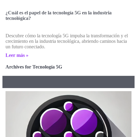
¿Cuál es el papel de la tecnología 5G en la industria
tecnológica?
Descubre cómo la tecnología 5G impulsa la transformación y el
crecimiento en la industria tecnológica, abriendo caminos hacia
un futuro conectado.
Leer más »
Archives for Tecnología 5G