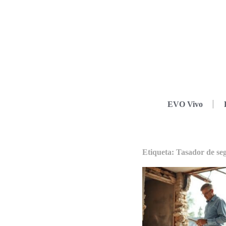
EVO Vivo
Etiqueta: Tasador de se