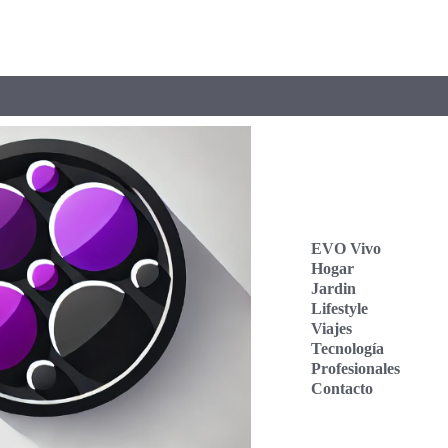
EVO Vivo
Hogar
Jardin
Lifestyle
Viajes
Tecnología
Profesionales
Contacto