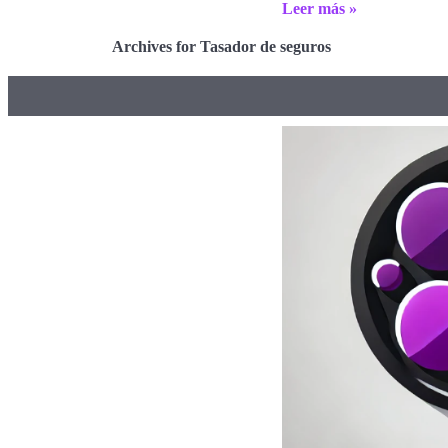
Leer más »
Archives for Tasador de seguros