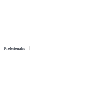
Profesionales