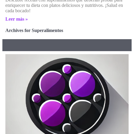
enriquecer tu dieta con platos deliciosos y nutritivos. ¡Salud en
cada bocado!
Leer más »
Archives for Superalimentos