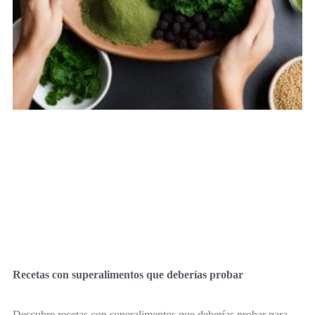
Recetas con superalimentos que deberías probar
Descubre recetas con superalimentos que deberías probar para