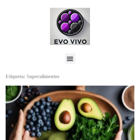
Etiqueta: Superalimentos