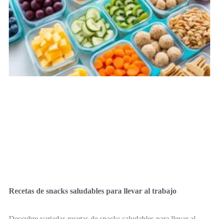
Recetas de snacks saludables para llevar al trabajo
Descubre variadas recetas de snacks saludables para llevar al