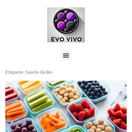
Etiqueta: Snacks fáciles