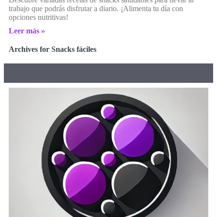
trabajo que podrás disfrutar a diario. ¡Alimenta tu día con
opciones nutritivas!
Leer más »
Archives for Snacks fáciles