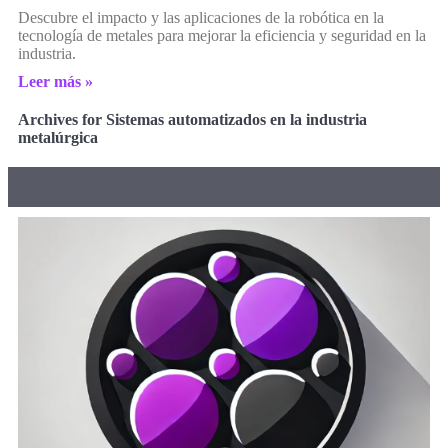
Descubre el impacto y las aplicaciones de la robótica en la
tecnología de metales para mejorar la eficiencia y seguridad en la
industria.
Leer más »
Archives for Sistemas automatizados en la industria
metalúrgica