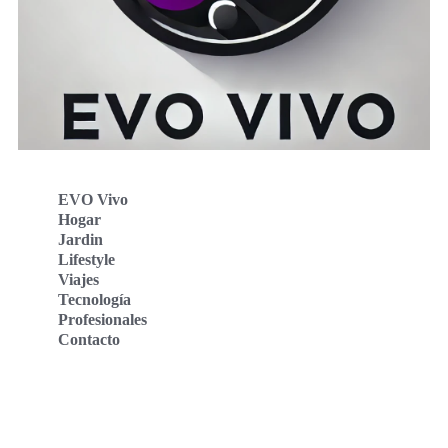
EVO Vivo
Hogar
Jardin
Lifestyle
Viajes
Tecnología
Profesionales
Contacto
Evo Vivo Deutschland