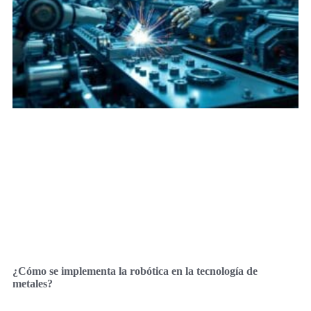
¿Cómo se implementa la robótica en la tecnología de
metales?