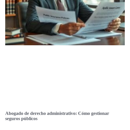
Abogado de derecho administrativo: Cómo gestionar
seguros públicos