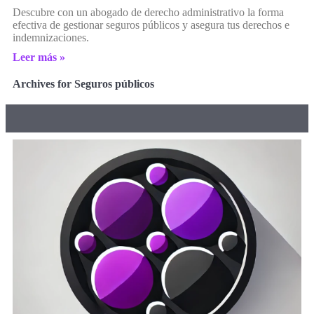
Descubre con un abogado de derecho administrativo la forma
efectiva de gestionar seguros públicos y asegura tus derechos e
indemnizaciones.
Leer más »
Archives for Seguros públicos