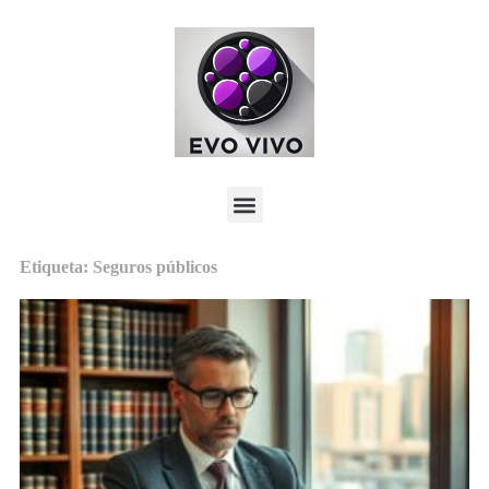
Etiqueta: Seguros públicos