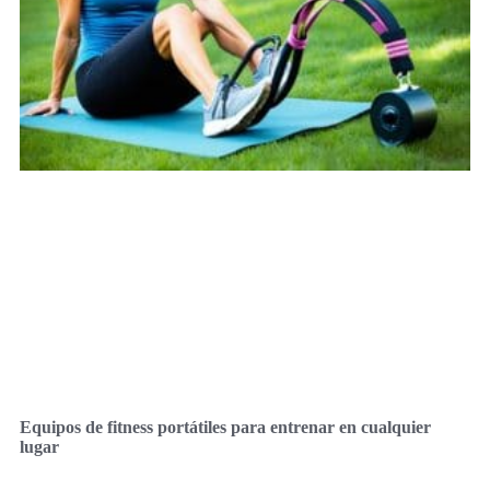
Equipos de fitness portátiles para entrenar en cualquier
lugar