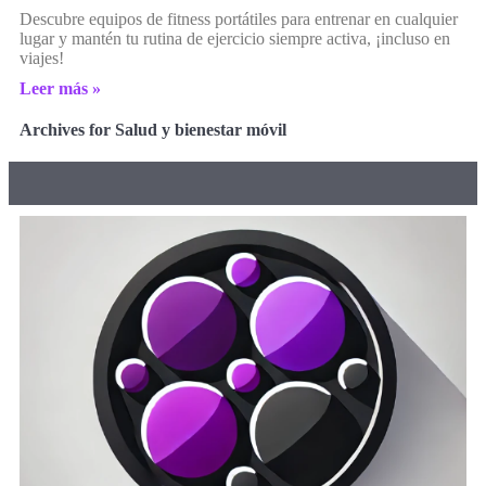
Descubre equipos de fitness portátiles para entrenar en cualquier
lugar y mantén tu rutina de ejercicio siempre activa, ¡incluso en
viajes!
Leer más »
Archives for Salud y bienestar móvil