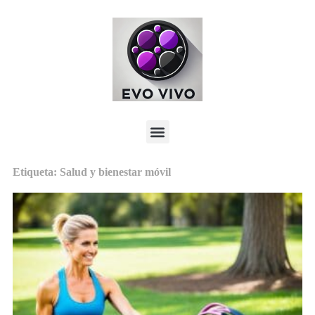
Etiqueta: Salud y bienestar móvil