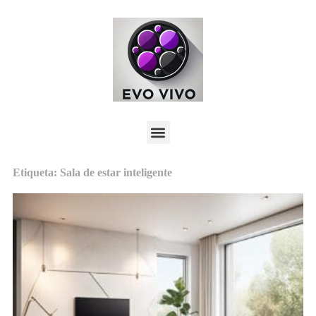
Etiqueta: Sala de estar inteligente