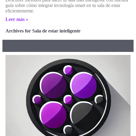
guía sobre cómo integrar tecnología smart en tu sala de estar
eficientemente.
Leer más »
Archives for Sala de estar inteligente