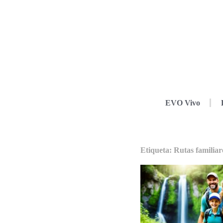
EVO Vivo
Etiqueta: Rutas familia