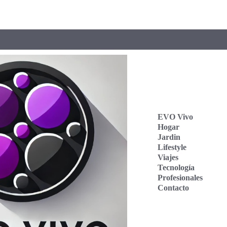
EVO Vivo
Hogar
Jardin
Lifestyle
Viajes
Tecnología
Profesionales
Contacto