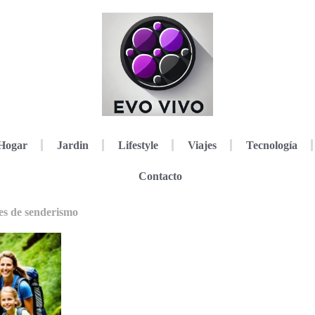
Hogar
Jardin
Lifestyle
Viajes
Tecnología
Contacto
res de senderismo