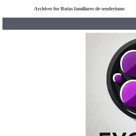
Archives for Rutas familiares de senderismo