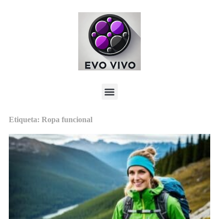
Etiqueta: Ropa funcional