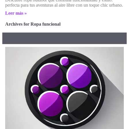
perfecta para tus aventuras al aire libre con un toque chic urbano.
Leer más »
Archives for Ropa funcional