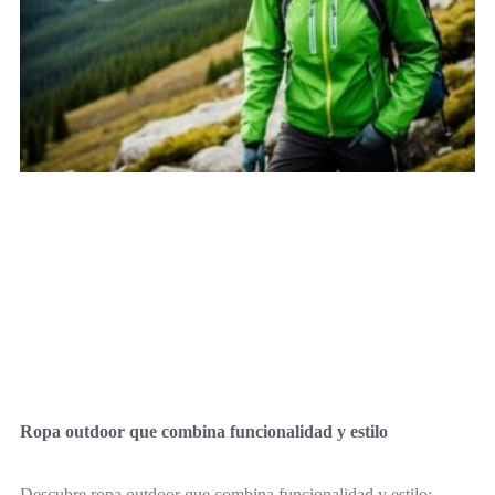
Ropa outdoor que combina funcionalidad y estilo
Descubre ropa outdoor que combina funcionalidad y estilo: