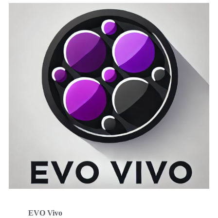
EVO Vivo