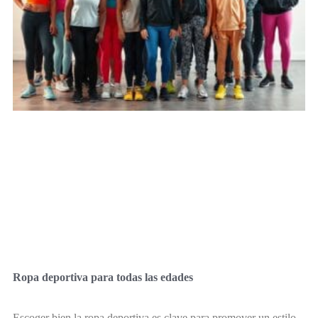
Ropa deportiva para todas las edades
Escoger bien la ropa deportiva es clave para promover un estilo