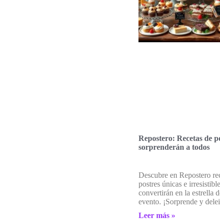
Repostero: Recetas de p
sorprenderán a todos
Descubre en Repostero re
postres únicas e irresistibl
convertirán en la estrella 
evento. ¡Sorprende y delei
Leer más »