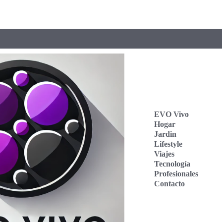
EVO Vivo
Hogar
Jardin
Lifestyle
Viajes
Tecnología
Profesionales
Contacto