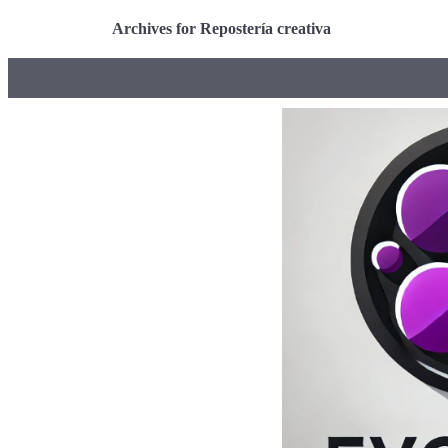
Archives for Repostería creativa