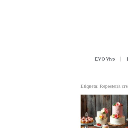
EVO Vivo
Etiqueta: Repostería cre