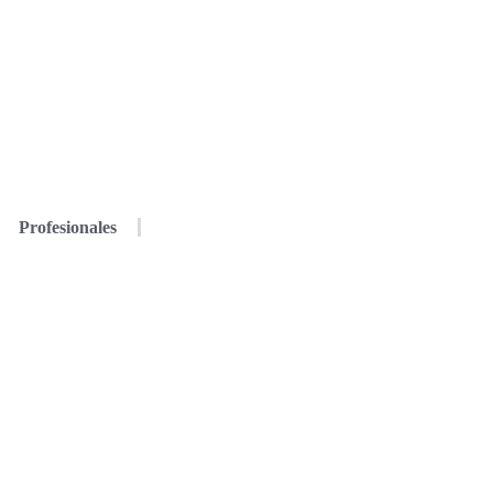
Profesionales