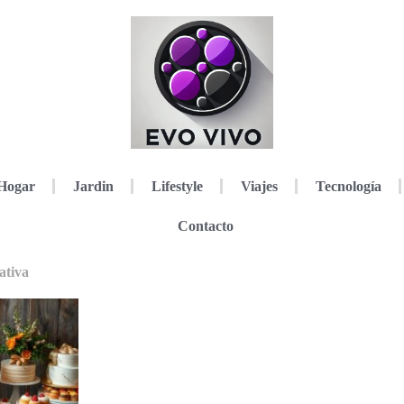
Hogar
Jardin
Lifestyle
Viajes
Tecnología
Contacto
ativa