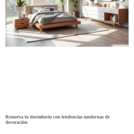
Renueva tu dormitorio con tendencias modernas de
decoración