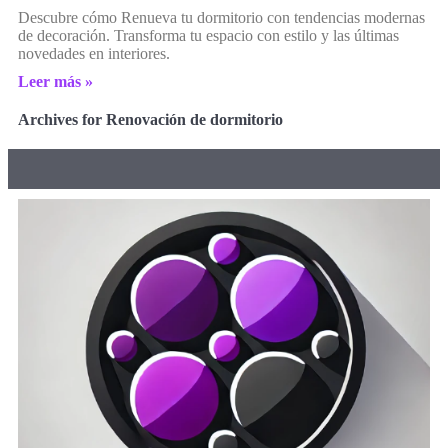
Descubre cómo Renueva tu dormitorio con tendencias modernas
de decoración. Transforma tu espacio con estilo y las últimas
novedades en interiores.
Leer más »
Archives for Renovación de dormitorio