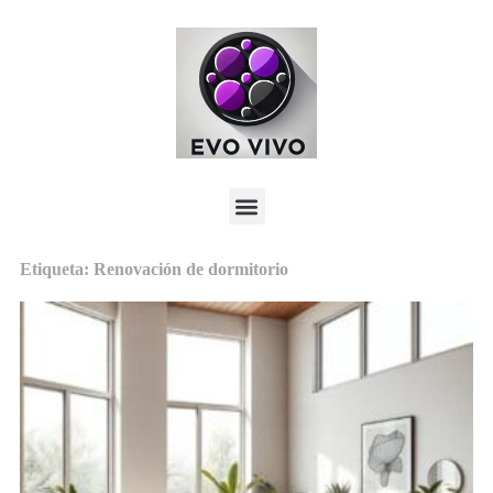
Etiqueta: Renovación de dormitorio