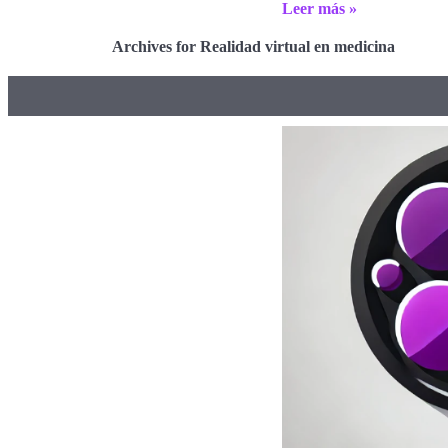
Leer más »
Archives for Realidad virtual en medicina