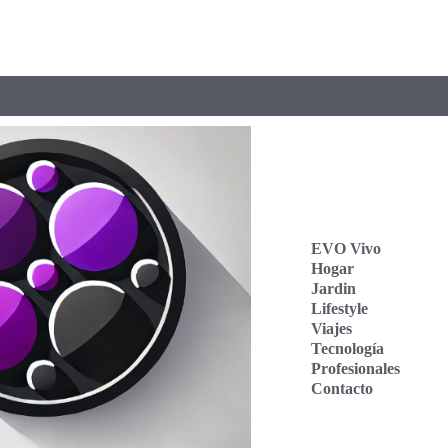
EVO Vivo
Hogar
Jardin
Lifestyle
Viajes
Tecnología
Profesionales
Contacto