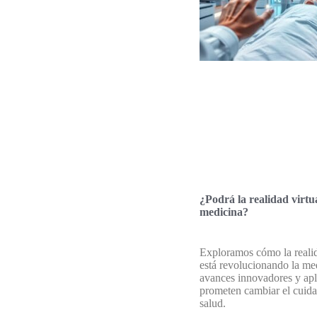
¿Podrá la realidad virtu
medicina?
Exploramos cómo la realid
está revolucionando la me
avances innovadores y apl
prometen cambiar el cuida
salud.