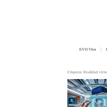
EVO Vivo
Etiqueta: Realidad virtu