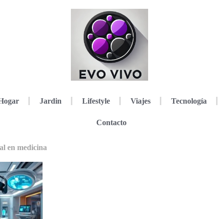
Hogar
Jardin
Lifestyle
Viajes
Tecnología
Contacto
al en medicina