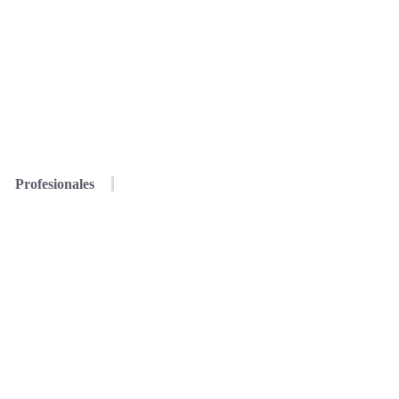
Profesionales