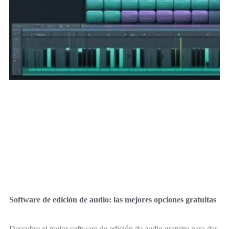
Software de edición de audio: las mejores opciones gratuitas
Descubre el mejor software de edición de audio gratuito para dar