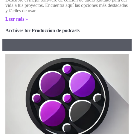
vida a tus proyectos. Encuentra aquí las opciones más destacadas
y fáciles de usar.
Leer más »
Archives for Producción de podcasts