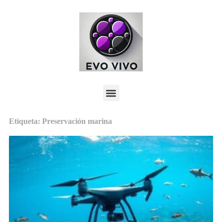
Etiqueta: Preservación marina