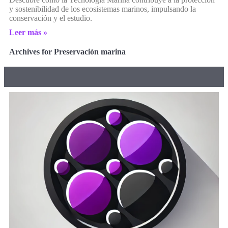
y sostenibilidad de los ecosistemas marinos, impulsando la
conservación y el estudio.
Leer más »
Archives for Preservación marina